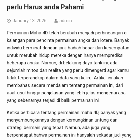
perlu Harus anda Pahami
January 13, 2026
admin
Permainan Maha 4D telah berubah menjadi perbincangan di
kalangan para pencinta permainan angka dan lotere. Banyak
individu berminat dengan janji hadiah besar dan kesempatan
untuk merubah hidup mereka dengan hanya memprediksi
beberapa angka. Namun, di belakang daya tarik ini, ada
sejumlah mitos dan realita yang perlu dimengerti agar kamu
tidak terperangkap dalam data yang keliru. Artikel ini akan
membahas secara mendalam tentang permainan ini, dari
asal-usul hingga penjelasan yang lebih jelas mengenai apa
yang sebenarnya terjadi di balik permainan ini.
Ketika berbicara tentang permainan maha 4D, banyak yang
menyambungkannya dengan kemungkinan untung dan
strategi bermain yang tepat. Namun, ada juga yang
berpendapat bahwa permainan ini hanyalah sekadar judi yang