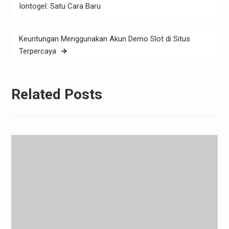
navigation
Iontogel: Satu Cara Baru
Keuntungan Menggunakan Akun Demo Slot di Situs
Terpercaya
Related Posts