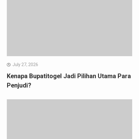
July 27, 2026
Kenapa Bupatitogel Jadi Pilihan Utama Para
Penjudi?