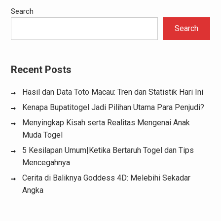
Search
Search
Recent Posts
Hasil dan Data Toto Macau: Tren dan Statistik Hari Ini
Kenapa Bupatitogel Jadi Pilihan Utama Para Penjudi?
Menyingkap Kisah serta Realitas Mengenai Anak
Muda Togel
5 Kesilapan Umum|Ketika Bertaruh Togel dan Tips
Mencegahnya
Cerita di Baliknya Goddess 4D: Melebihi Sekadar
Angka