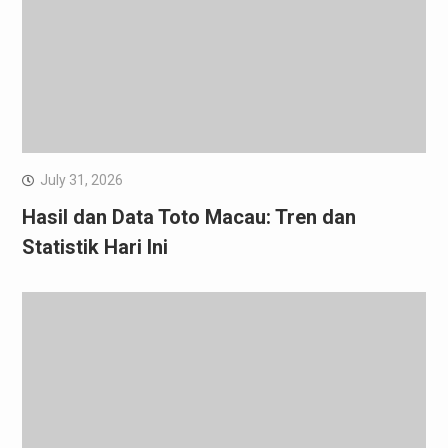
July 31, 2026
Hasil dan Data Toto Macau: Tren dan
Statistik Hari Ini