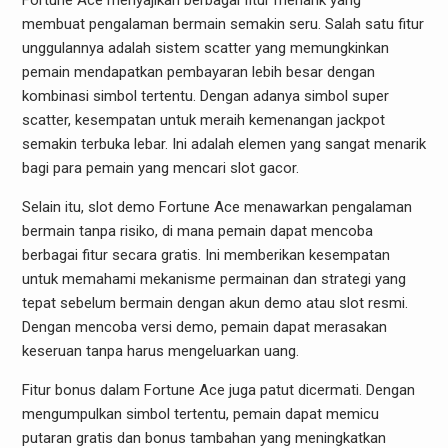
Fortune Ace menyajikan berbagai fitur menarik yang
membuat pengalaman bermain semakin seru. Salah satu fitur
unggulannya adalah sistem scatter yang memungkinkan
pemain mendapatkan pembayaran lebih besar dengan
kombinasi simbol tertentu. Dengan adanya simbol super
scatter, kesempatan untuk meraih kemenangan jackpot
semakin terbuka lebar. Ini adalah elemen yang sangat menarik
bagi para pemain yang mencari slot gacor.
Selain itu, slot demo Fortune Ace menawarkan pengalaman
bermain tanpa risiko, di mana pemain dapat mencoba
berbagai fitur secara gratis. Ini memberikan kesempatan
untuk memahami mekanisme permainan dan strategi yang
tepat sebelum bermain dengan akun demo atau slot resmi.
Dengan mencoba versi demo, pemain dapat merasakan
keseruan tanpa harus mengeluarkan uang.
Fitur bonus dalam Fortune Ace juga patut dicermati. Dengan
mengumpulkan simbol tertentu, pemain dapat memicu
putaran gratis dan bonus tambahan yang meningkatkan