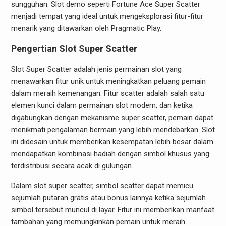
sungguhan. Slot demo seperti Fortune Ace Super Scatter
menjadi tempat yang ideal untuk mengeksplorasi fitur-fitur
menarik yang ditawarkan oleh Pragmatic Play.
Pengertian Slot Super Scatter
Slot Super Scatter adalah jenis permainan slot yang
menawarkan fitur unik untuk meningkatkan peluang pemain
dalam meraih kemenangan. Fitur scatter adalah salah satu
elemen kunci dalam permainan slot modern, dan ketika
digabungkan dengan mekanisme super scatter, pemain dapat
menikmati pengalaman bermain yang lebih mendebarkan. Slot
ini didesain untuk memberikan kesempatan lebih besar dalam
mendapatkan kombinasi hadiah dengan simbol khusus yang
terdistribusi secara acak di gulungan.
Dalam slot super scatter, simbol scatter dapat memicu
sejumlah putaran gratis atau bonus lainnya ketika sejumlah
simbol tersebut muncul di layar. Fitur ini memberikan manfaat
tambahan yang memungkinkan pemain untuk meraih