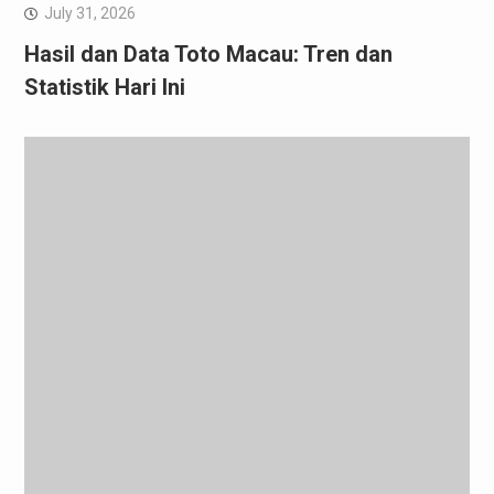
July 31, 2026
Hasil dan Data Toto Macau: Tren dan
Statistik Hari Ini