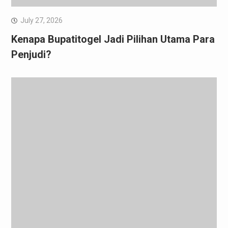
July 27, 2026
Kenapa Bupatitogel Jadi Pilihan Utama Para
Penjudi?