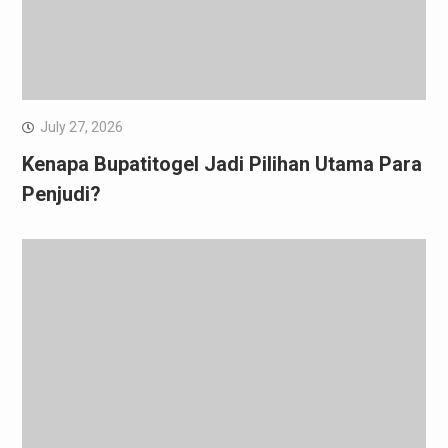
July 27, 2026
Kenapa Bupatitogel Jadi Pilihan Utama Para
Penjudi?