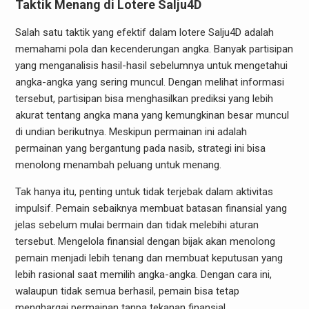
Taktik Menang di Lotere Salju4D
Salah satu taktik yang efektif dalam lotere Salju4D adalah
memahami pola dan kecenderungan angka. Banyak partisipan
yang menganalisis hasil-hasil sebelumnya untuk mengetahui
angka-angka yang sering muncul. Dengan melihat informasi
tersebut, partisipan bisa menghasilkan prediksi yang lebih
akurat tentang angka mana yang kemungkinan besar muncul
di undian berikutnya. Meskipun permainan ini adalah
permainan yang bergantung pada nasib, strategi ini bisa
menolong menambah peluang untuk menang.
Tak hanya itu, penting untuk tidak terjebak dalam aktivitas
impulsif. Pemain sebaiknya membuat batasan finansial yang
jelas sebelum mulai bermain dan tidak melebihi aturan
tersebut. Mengelola finansial dengan bijak akan menolong
pemain menjadi lebih tenang dan membuat keputusan yang
lebih rasional saat memilih angka-angka. Dengan cara ini,
walaupun tidak semua berhasil, pemain bisa tetap
menghargai permainan tanpa tekanan finansial.