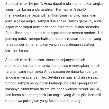
Sesudah memiliki profil, Anda dapat mulai menentukan angka
yang ingin kamu anda taruhkan. Permainan Salju4D
menawarkan berbagai pilihan kombinasi angka, mulai dari
jenis 4D, tiga angka, sampai dua angka. Dalam game ini, anda
dapat menginput nomor dengan cara manual dan memakai
fitur pilihan cepat untuk mendapat nomor secara random. Hal
penting untuk memperhatikan macam-macam taruhan yang
tersedia serta menentukan yang sesuai dengan strategi
bermain kamu.
Sesudah memilih nomor, tahap selanjutnya adalah
menempatkan taruhan anda. kamu bisa menetapkan jumlah
taruhan yang ingin anda Anda pasang berdasarkan dengan
anggaran yang anda miliki. Setelah semua langkah selesai,
tunggu sampai pengundian berlangsung. Hasil pengundian
biasanya diumumkan dalam live pada website resmi Salju4D,
dan kamu bisa mengecek jika angka yang Anda pilih berhasil
membawa pulangkan yang Selamatlah menang!