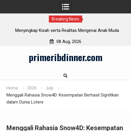
Breaking News
Menyingkap Kisah serta Realitas Mengenai Anak Muda
Togel
08 Aug, 2026
Skip
primeribdinner.com
to
content
Home
2026
July
Menggali Rahasia Snow4D: Kesempatan Berhasil Signifikan
dalam Dunia Lotere
Menggali Rahasia Snow4D: Kesempatan