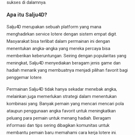
sukses di dalamnya.
Apa itu Salju4D?
Salju4D merupakan sebuah platform yang mana
menghadirkan service lotere dengan sistem empat digit.
Masyarakat bisa terlibat dalam permainan ini dengan
menentukan angka-angka yang mereka percaya bisa
memberikan keberuntungan. Seiring dengan popularitas yang
meningkat, Salju4D menyediakan beragam jenis game dan
hadiah menarik yang membuatnya menjadi pilihan favorit bagi
penggemar lotere.
Permainan Salju4D tidak hanya sekadar menebak angka,
melainkan juga memerlukan strategi dalam menentukan
kombinasi yang. Banyak pemain yang mencari mencari pola
ataupun penggunaan angka favorit untuk meningkatkan
peluang para pemain untuk menang hadiah. Beragam
informasi dan tips sering dibagikan komunitas untuk
membantu pemain baru memahami cara kerja lotere ini.