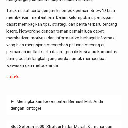
Terakhir, ikut serta dengan kelompok pemain Snow4D bisa
memberikan manfaat lain. Dalam kelompok ini, partisipan
dapat membagikan tips, strategi, dan berita terbaru tentang
lotere. Networking dengan teman pemain juga dapat
memberikan motivasi dan informasi ke berbagai informasi
yang bisa menunjang menambah peluang menang di
permainan ini. Ikut serta dalam grup diskusi atau komunitas
daring adalah langkah yang cerdas untuk memperluas
wawasan dan metode anda.
salju4d
Post
Meningkatkan Kesempatan Berhasil Milik Anda
navigation
dengan Iontogel
Slot Setoran 5000: Strategi Pintar Meraih Kemenangan