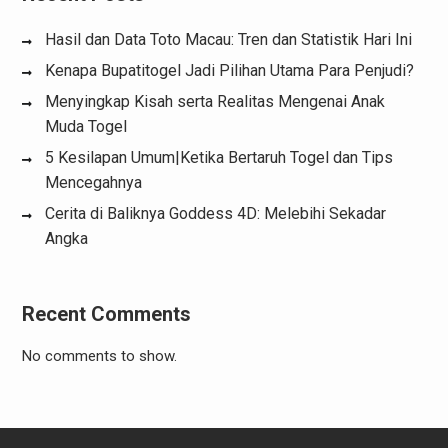
Hasil dan Data Toto Macau: Tren dan Statistik Hari Ini
Kenapa Bupatitogel Jadi Pilihan Utama Para Penjudi?
Menyingkap Kisah serta Realitas Mengenai Anak
Muda Togel
5 Kesilapan Umum|Ketika Bertaruh Togel dan Tips
Mencegahnya
Cerita di Baliknya Goddess 4D: Melebihi Sekadar
Angka
Recent Comments
No comments to show.