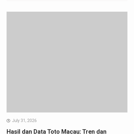
July 31, 2026
Hasil dan Data Toto Macau: Tren dan