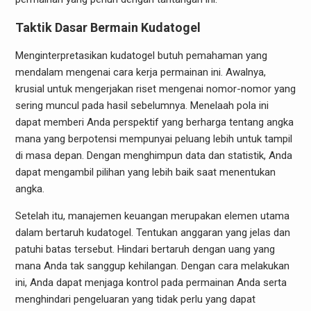
Taktik Dasar Bermain Kudatogel
Menginterpretasikan kudatogel butuh pemahaman yang
mendalam mengenai cara kerja permainan ini. Awalnya,
krusial untuk mengerjakan riset mengenai nomor-nomor yang
sering muncul pada hasil sebelumnya. Menelaah pola ini
dapat memberi Anda perspektif yang berharga tentang angka
mana yang berpotensi mempunyai peluang lebih untuk tampil
di masa depan. Dengan menghimpun data dan statistik, Anda
dapat mengambil pilihan yang lebih baik saat menentukan
angka.
Setelah itu, manajemen keuangan merupakan elemen utama
dalam bertaruh kudatogel. Tentukan anggaran yang jelas dan
patuhi batas tersebut. Hindari bertaruh dengan uang yang
mana Anda tak sanggup kehilangan. Dengan cara melakukan
ini, Anda dapat menjaga kontrol pada permainan Anda serta
menghindari pengeluaran yang tidak perlu yang dapat