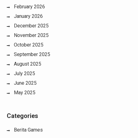
February 2026
January 2026
December 2025
November 2025
October 2025
September 2025
August 2025
July 2025
June 2025
May 2025
Categories
Berita Games