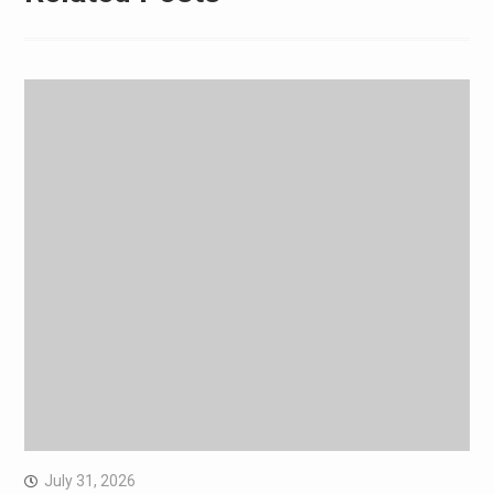
July 31, 2026