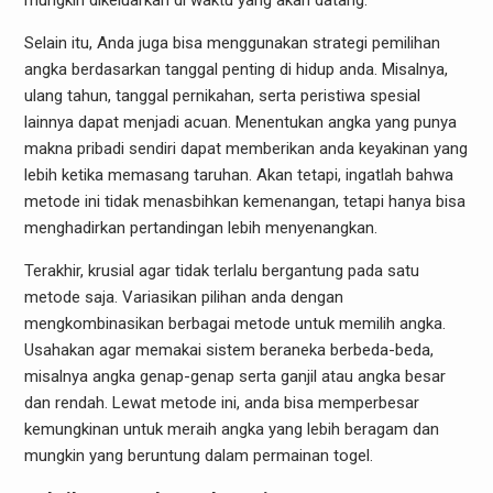
mungkin dikeluarkan di waktu yang akan datang.
Selain itu, Anda juga bisa menggunakan strategi pemilihan
angka berdasarkan tanggal penting di hidup anda. Misalnya,
ulang tahun, tanggal pernikahan, serta peristiwa spesial
lainnya dapat menjadi acuan. Menentukan angka yang punya
makna pribadi sendiri dapat memberikan anda keyakinan yang
lebih ketika memasang taruhan. Akan tetapi, ingatlah bahwa
metode ini tidak menasbihkan kemenangan, tetapi hanya bisa
menghadirkan pertandingan lebih menyenangkan.
Terakhir, krusial agar tidak terlalu bergantung pada satu
metode saja. Variasikan pilihan anda dengan
mengkombinasikan berbagai metode untuk memilih angka.
Usahakan agar memakai sistem beraneka berbeda-beda,
misalnya angka genap-genap serta ganjil atau angka besar
dan rendah. Lewat metode ini, anda bisa memperbesar
kemungkinan untuk meraih angka yang lebih beragam dan
mungkin yang beruntung dalam permainan togel.