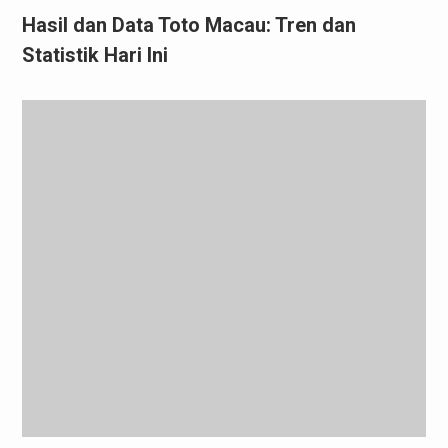
Hasil dan Data Toto Macau: Tren dan
Statistik Hari Ini