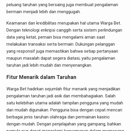
peluang taruhan yang bersaing juga membuat pengalaman
bermain menjadi lebih dan menggugah.
Keamanan dan kredibilitas merupakan hal utama Warga Bet.
Dengan teknologi enkripsi canggih serta sistem perlindungan
data yang ketat, pemain bisa mengalami aman saat
melakukan transaksi serta bermain. Dukungan pelanggan
yang responsif juga memastikan bahwa setiap pertanyaan
maupun masalah dapat segera diatasi, yaitu pengalaman
taruhan jadi lebih mudah dan menyenangkan.
Fitur Menarik dalam Taruhan
Warga Bet hadirkan sejumlah fitur menarik yang menjadikan
pengalaman taruhan jadi asik dan membahagiakan. Salah
satu kelebihan utama adalah tampilan pengguna yang mudah
dan mudah digunakan. Pengguna bisa dengan cepat mencari
berbagai jenis taruhan olahraga dan permainan kasino
dengan mudah. Dengan penjelajahan yang gampang, bahkan