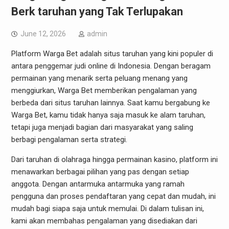
Berk taruhan yang Tak Terlupakan
June 12, 2026
admin
Platform Warga Bet adalah situs taruhan yang kini populer di
antara penggemar judi online di Indonesia. Dengan beragam
permainan yang menarik serta peluang menang yang
menggiurkan, Warga Bet memberikan pengalaman yang
berbeda dari situs taruhan lainnya. Saat kamu bergabung ke
Warga Bet, kamu tidak hanya saja masuk ke alam taruhan,
tetapi juga menjadi bagian dari masyarakat yang saling
berbagi pengalaman serta strategi.
Dari taruhan di olahraga hingga permainan kasino, platform ini
menawarkan berbagai pilihan yang pas dengan setiap
anggota. Dengan antarmuka antarmuka yang ramah
pengguna dan proses pendaftaran yang cepat dan mudah, ini
mudah bagi siapa saja untuk memulai. Di dalam tulisan ini,
kami akan membahas pengalaman yang disediakan dari