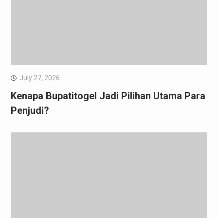
July 27, 2026
Kenapa Bupatitogel Jadi Pilihan Utama Para
Penjudi?