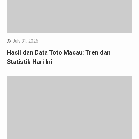
July 31, 2026
Hasil dan Data Toto Macau: Tren dan
Statistik Hari Ini