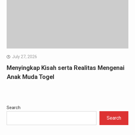
July 27, 2026
Menyingkap Kisah serta Realitas Mengenai
Anak Muda Togel
Search
Search