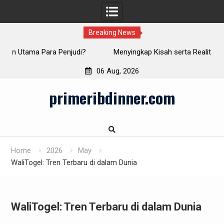
Breaking News
Menyingkap Kisah serta Realitas Mengenai Anak Muda
Togel
06 Aug, 2026
Skip
primeribdinner.com
to
content
Home
2026
May
WaliTogel: Tren Terbaru di dalam Dunia
WaliTogel: Tren Terbaru di dalam Dunia