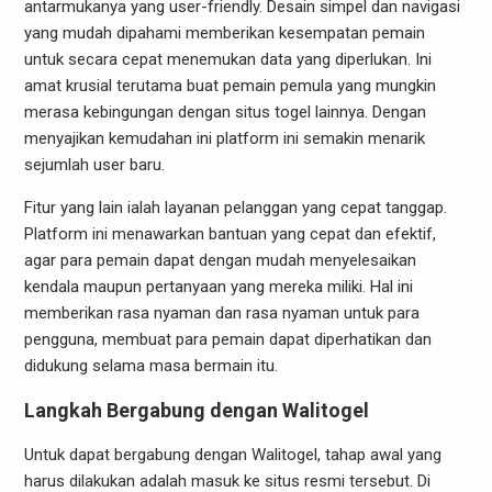
antarmukanya yang user-friendly. Desain simpel dan navigasi
yang mudah dipahami memberikan kesempatan pemain
untuk secara cepat menemukan data yang diperlukan. Ini
amat krusial terutama buat pemain pemula yang mungkin
merasa kebingungan dengan situs togel lainnya. Dengan
menyajikan kemudahan ini platform ini semakin menarik
sejumlah user baru.
Fitur yang lain ialah layanan pelanggan yang cepat tanggap.
Platform ini menawarkan bantuan yang cepat dan efektif,
agar para pemain dapat dengan mudah menyelesaikan
kendala maupun pertanyaan yang mereka miliki. Hal ini
memberikan rasa nyaman dan rasa nyaman untuk para
pengguna, membuat para pemain dapat diperhatikan dan
didukung selama masa bermain itu.
Langkah Bergabung dengan Walitogel
Untuk dapat bergabung dengan Walitogel, tahap awal yang
harus dilakukan adalah masuk ke situs resmi tersebut. Di