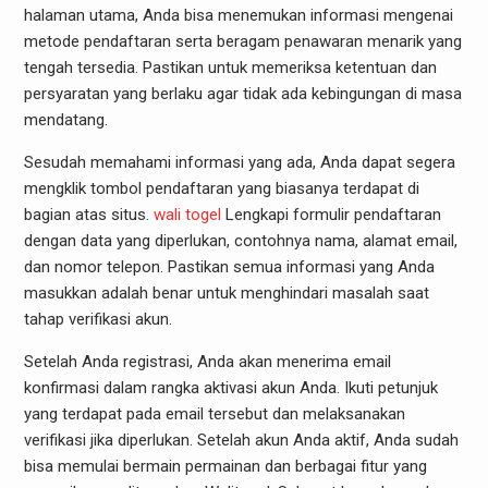
halaman utama, Anda bisa menemukan informasi mengenai
metode pendaftaran serta beragam penawaran menarik yang
tengah tersedia. Pastikan untuk memeriksa ketentuan dan
persyaratan yang berlaku agar tidak ada kebingungan di masa
mendatang.
Sesudah memahami informasi yang ada, Anda dapat segera
mengklik tombol pendaftaran yang biasanya terdapat di
bagian atas situs.
wali togel
Lengkapi formulir pendaftaran
dengan data yang diperlukan, contohnya nama, alamat email,
dan nomor telepon. Pastikan semua informasi yang Anda
masukkan adalah benar untuk menghindari masalah saat
tahap verifikasi akun.
Setelah Anda registrasi, Anda akan menerima email
konfirmasi dalam rangka aktivasi akun Anda. Ikuti petunjuk
yang terdapat pada email tersebut dan melaksanakan
verifikasi jika diperlukan. Setelah akun Anda aktif, Anda sudah
bisa memulai bermain permainan dan berbagai fitur yang