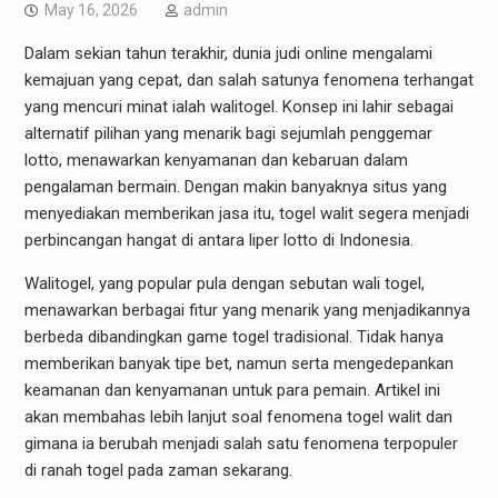
May 16, 2026
admin
Dalam sekian tahun terakhir, dunia judi online mengalami
kemajuan yang cepat, dan salah satunya fenomena terhangat
yang mencuri minat ialah walitogel. Konsep ini lahir sebagai
alternatif pilihan yang menarik bagi sejumlah penggemar
lotto, menawarkan kenyamanan dan kebaruan dalam
pengalaman bermain. Dengan makin banyaknya situs yang
menyediakan memberikan jasa itu, togel walit segera menjadi
perbincangan hangat di antara liper lotto di Indonesia.
Walitogel, yang popular pula dengan sebutan wali togel,
menawarkan berbagai fitur yang menarik yang menjadikannya
berbeda dibandingkan game togel tradisional. Tidak hanya
memberikan banyak tipe bet, namun serta mengedepankan
keamanan dan kenyamanan untuk para pemain. Artikel ini
akan membahas lebih lanjut soal fenomena togel walit dan
gimana ia berubah menjadi salah satu fenomena terpopuler
di ranah togel pada zaman sekarang.