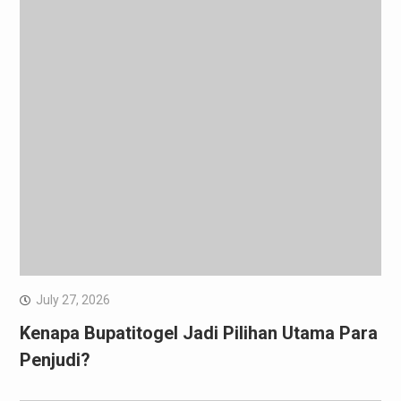
July 27, 2026
Kenapa Bupatitogel Jadi Pilihan Utama Para
Penjudi?