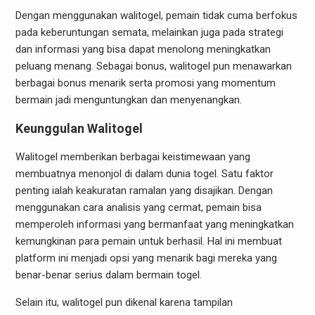
Dengan menggunakan walitogel, pemain tidak cuma berfokus
pada keberuntungan semata, melainkan juga pada strategi
dan informasi yang bisa dapat menolong meningkatkan
peluang menang. Sebagai bonus, walitogel pun menawarkan
berbagai bonus menarik serta promosi yang momentum
bermain jadi menguntungkan dan menyenangkan.
Keunggulan Walitogel
Walitogel memberikan berbagai keistimewaan yang
membuatnya menonjol di dalam dunia togel. Satu faktor
penting ialah keakuratan ramalan yang disajikan. Dengan
menggunakan cara analisis yang cermat, pemain bisa
memperoleh informasi yang bermanfaat yang meningkatkan
kemungkinan para pemain untuk berhasil. Hal ini membuat
platform ini menjadi opsi yang menarik bagi mereka yang
benar-benar serius dalam bermain togel.
Selain itu, walitogel pun dikenal karena tampilan