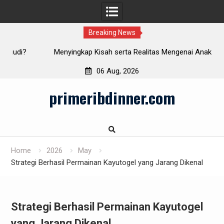
Breaking News
Menyingkap Kisah serta Realitas Mengenai Anak Muda
Togel
06 Aug, 2026
Skip
primeribdinner.com
to
content
Home
2026
May
Strategi Berhasil Permainan Kayutogel yang Jarang Dikenal
Strategi Berhasil Permainan Kayutogel
yang Jarang Dikenal