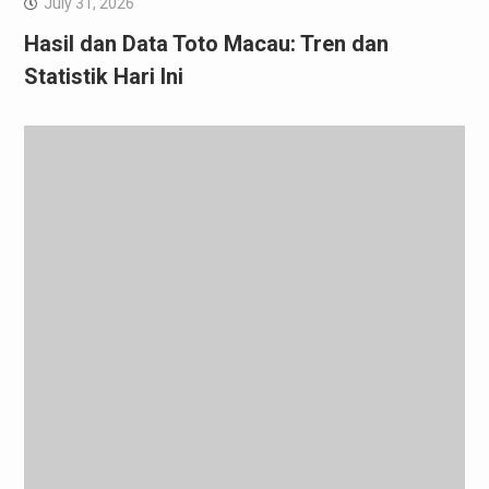
July 31, 2026
Hasil dan Data Toto Macau: Tren dan
Statistik Hari Ini