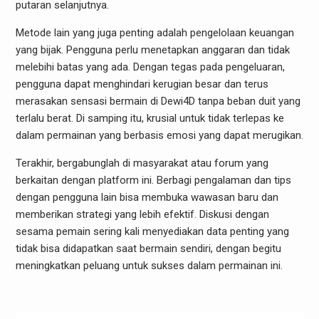
putaran selanjutnya.
Metode lain yang juga penting adalah pengelolaan keuangan
yang bijak. Pengguna perlu menetapkan anggaran dan tidak
melebihi batas yang ada. Dengan tegas pada pengeluaran,
pengguna dapat menghindari kerugian besar dan terus
merasakan sensasi bermain di Dewi4D tanpa beban duit yang
terlalu berat. Di samping itu, krusial untuk tidak terlepas ke
dalam permainan yang berbasis emosi yang dapat merugikan.
Terakhir, bergabunglah di masyarakat atau forum yang
berkaitan dengan platform ini. Berbagi pengalaman dan tips
dengan pengguna lain bisa membuka wawasan baru dan
memberikan strategi yang lebih efektif. Diskusi dengan
sesama pemain sering kali menyediakan data penting yang
tidak bisa didapatkan saat bermain sendiri, dengan begitu
meningkatkan peluang untuk sukses dalam permainan ini.