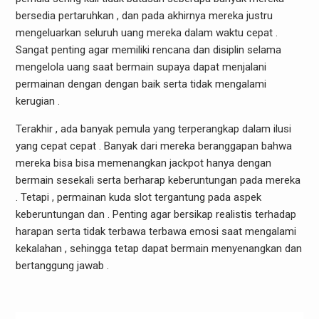
bersedia pertaruhkan , dan pada akhirnya mereka justru
mengeluarkan seluruh uang mereka dalam waktu cepat .
Sangat penting agar memiliki rencana dan disiplin selama
mengelola uang saat bermain supaya dapat menjalani
permainan dengan dengan baik serta tidak mengalami
kerugian .
Terakhir , ada banyak pemula yang terperangkap dalam ilusi
yang cepat cepat . Banyak dari mereka beranggapan bahwa
mereka bisa bisa memenangkan jackpot hanya dengan
bermain sesekali serta berharap keberuntungan pada mereka
. Tetapi , permainan kuda slot tergantung pada aspek
keberuntungan dan . Penting agar bersikap realistis terhadap
harapan serta tidak terbawa terbawa emosi saat mengalami
kekalahan , sehingga tetap dapat bermain menyenangkan dan
bertanggung jawab .