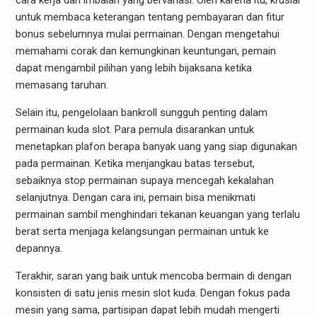
cara kerja dan imbalan yang bervariasi. Oleh karena itu, krusial
untuk membaca keterangan tentang pembayaran dan fitur
bonus sebelumnya mulai permainan. Dengan mengetahui
memahami corak dan kemungkinan keuntungan, pemain
dapat mengambil pilihan yang lebih bijaksana ketika
memasang taruhan.
Selain itu, pengelolaan bankroll sungguh penting dalam
permainan kuda slot. Para pemula disarankan untuk
menetapkan plafon berapa banyak uang yang siap digunakan
pada permainan. Ketika menjangkau batas tersebut,
sebaiknya stop permainan supaya mencegah kekalahan
selanjutnya. Dengan cara ini, pemain bisa menikmati
permainan sambil menghindari tekanan keuangan yang terlalu
berat serta menjaga kelangsungan permainan untuk ke
depannya.
Terakhir, saran yang baik untuk mencoba bermain di dengan
konsisten di satu jenis mesin slot kuda. Dengan fokus pada
mesin yang sama, partisipan dapat lebih mudah mengerti