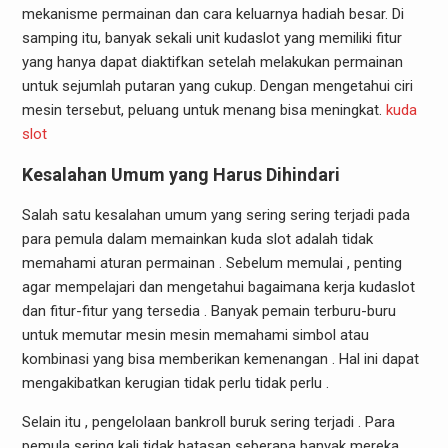
mekanisme permainan dan cara keluarnya hadiah besar. Di
samping itu, banyak sekali unit kudaslot yang memiliki fitur
yang hanya dapat diaktifkan setelah melakukan permainan
untuk sejumlah putaran yang cukup. Dengan mengetahui ciri
mesin tersebut, peluang untuk menang bisa meningkat.
kuda
slot
Kesalahan Umum yang Harus Dihindari
Salah satu kesalahan umum yang sering sering terjadi pada
para pemula dalam memainkan kuda slot adalah tidak
memahami aturan permainan . Sebelum memulai , penting
agar mempelajari dan mengetahui bagaimana kerja kudaslot
dan fitur-fitur yang tersedia . Banyak pemain terburu-buru
untuk memutar mesin mesin memahami simbol atau
kombinasi yang bisa memberikan kemenangan . Hal ini dapat
mengakibatkan kerugian tidak perlu tidak perlu .
Selain itu , pengelolaan bankroll buruk sering terjadi . Para
pemula sering kali tidak batasan seberapa banyak mereka