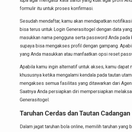
lupa agar mengatur kata sandi yang kuat agar profil An
formulir itu untuk proses konfirmasi.
Sesudah mendaftar, kamu akan mendapatkan notifikasi 
bisa terus untuk Login Generasitogel dengan data yan
masukkan nama pengguna serta password Anda pada kol
supaya bisa mengakses profil dengan gampang. Apabila
yang Anda masukkan atau manfaatkan opsi reset pass
Apabila kamu ingin alternatif untuk akses, kamu dapat 
khususnya ketika mengalami kendala pada tautan utam
mengakses semua fasilitas yang ditawarkan dari Agen
Saatnya Anda persiapkan diri mempersiapkan melaksana
Generasitogel.
Taruhan Cerdas dan Tautan Cadangan
Dalam jagat taruhan bola online, memilih taruhan yang