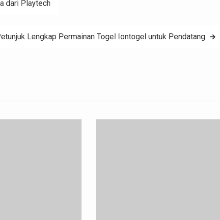
ta dari Playtech
etunjuk Lengkap Permainan Togel Iontogel untuk Pendatang