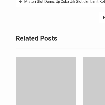
Post
Misteri Slot Demo: Uji Coba Jili Slot dan Limit Ko
navigation
P
Related Posts