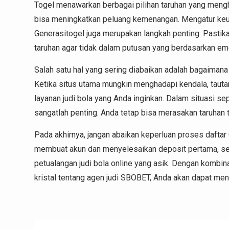
Togel menawarkan berbagai pilihan taruhan yang meng
bisa meningkatkan peluang kemenangan. Mengatur keu
Generasitogel juga merupakan langkah penting. Pasti
taruhan agar tidak dalam putusan yang berdasarkan em
Salah satu hal yang sering diabaikan adalah bagaimana
Ketika situs utama mungkin menghadapi kendala, tauta
layanan judi bola yang Anda inginkan. Dalam situasi sepe
sangatlah penting. Anda tetap bisa merasakan taruhan
Pada akhirnya, jangan abaikan keperluan proses daftar
membuat akun dan menyelesaikan deposit pertama, sep
petualangan judi bola online yang asik. Dengan kombin
kristal tentang agen judi SBOBET, Anda akan dapat men