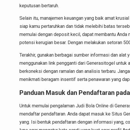
keputusan bertaruh.
Selain itu, manajemen keuangan yang baik amat krusial
siap kamu pertaruhkan dan tidak melebihi batas terse
memulai dengan deposit kecil, dapat membantu Anda
potensi kerugian besar. Dengan melakukan setoran 500
Terakhir, gunakan berbagai sumber informasi dan alat
menggunakan link pengganti dari Generasitogel untuk 
berkoneksi dengan ramalan dan analisis terbaru. Jangan
menikmati beragam insentif serta penawaran yang da
Panduan Masuk dan Pendaftaran pada
Untuk memulai pengalaman Judi Bola Online di Generasi
mendaftar pendaftaran. Anda dapat masuk ke Situs Ge
yang. Isi bentuk pendaftaran dengan informasi yang, 