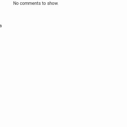
No comments to show.
a