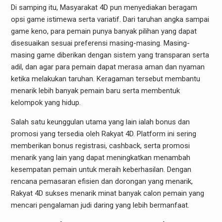
Di samping itu, Masyarakat 4D pun menyediakan beragam
opsi game istimewa serta variatif. Dari taruhan angka sampai
game keno, para pemain punya banyak pilihan yang dapat
disesuaikan sesuai preferensi masing-masing. Masing-
masing game diberikan dengan sistem yang transparan serta
adil, dan agar para pemain dapat merasa aman dan nyaman
ketika melakukan taruhan. Keragaman tersebut membantu
menarik lebih banyak pemain baru serta membentuk
kelompok yang hidup.
Salah satu keunggulan utama yang lain ialah bonus dan
promosi yang tersedia oleh Rakyat 4D. Platform ini sering
memberikan bonus registrasi, cashback, serta promosi
menarik yang lain yang dapat meningkatkan menambah
kesempatan pemain untuk meraih keberhasilan. Dengan
rencana pemasaran efisien dan dorongan yang menarik,
Rakyat 4D sukses menarik minat banyak calon pemain yang
mencari pengalaman judi daring yang lebih bermanfaat.