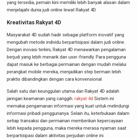
yang tersedia, pemain kini memiliki lebih banyak alasan dalam
menjelajahi dunia judi online lewat Rakyat 4D.
Kreativitas Rakyat 4D
Masyarakat 4D sudah hadir sebagai platform inovatif yang
mengubah metode individu berpartisipasi dalam judi online.
Dengan inovasi terkini, Rakyat 4D menawarkan pengalaman
berjudi yang lebih menarik dan user-friendly. Para pengguna
dapat masuk ke berbagai permainan dengan mudah melalui
perangkat mobile mereka, menjadikan step bermain lebih
praktis dibandingkan dengan cara konvensional.
Salah satu dari keunggulan utama dari Rakyat 4D adalah
jaringan keamanan yang canggih.
rakyat 4d
Sistem ini
memakai pengamanan informasi yang kuat untuk melindungi
informasi pribadi penggunanya. Selain itu, keterbukaan dalam
setiap transaksi dan permainan memberikan kepercayaan
lebih kepada pengguna, maka mereka merasa nyaman saat
berpartisipasi dalam aktivitas perjudian online ini.