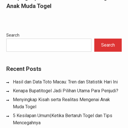
Anak Muda Togel
Search
Search
Recent Posts
Hasil dan Data Toto Macau: Tren dan Statistik Hari Ini
Kenapa Bupatitogel Jadi Pilihan Utama Para Penjudi?
Menyingkap Kisah serta Realitas Mengenai Anak
Muda Togel
5 Kesilapan Umum|Ketika Bertaruh Togel dan Tips
Mencegahnya