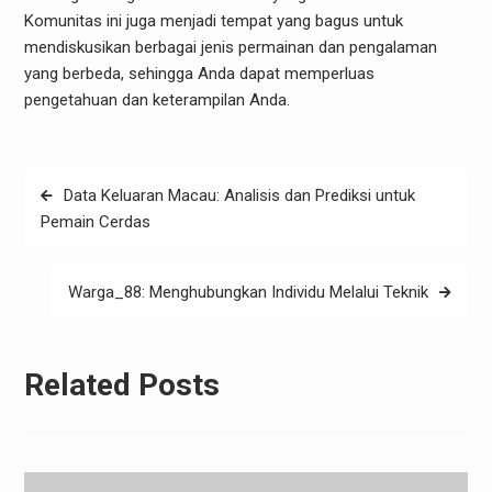
Komunitas ini juga menjadi tempat yang bagus untuk
mendiskusikan berbagai jenis permainan dan pengalaman
yang berbeda, sehingga Anda dapat memperluas
pengetahuan dan keterampilan Anda.
Post
Data Keluaran Macau: Analisis dan Prediksi untuk
navigation
Pemain Cerdas
Warga_88: Menghubungkan Individu Melalui Teknik
Related Posts