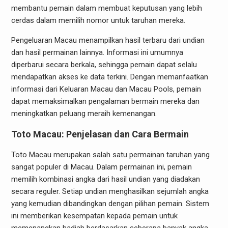
membantu pemain dalam membuat keputusan yang lebih
cerdas dalam memilih nomor untuk taruhan mereka.
Pengeluaran Macau menampilkan hasil terbaru dari undian
dan hasil permainan lainnya. Informasi ini umumnya
diperbarui secara berkala, sehingga pemain dapat selalu
mendapatkan akses ke data terkini. Dengan memanfaatkan
informasi dari Keluaran Macau dan Macau Pools, pemain
dapat memaksimalkan pengalaman bermain mereka dan
meningkatkan peluang meraih kemenangan.
Toto Macau: Penjelasan dan Cara Bermain
Toto Macau merupakan salah satu permainan taruhan yang
sangat populer di Macau. Dalam permainan ini, pemain
memilih kombinasi angka dari hasil undian yang diadakan
secara reguler. Setiap undian menghasilkan sejumlah angka
yang kemudian dibandingkan dengan pilihan pemain. Sistem
ini memberikan kesempatan kepada pemain untuk