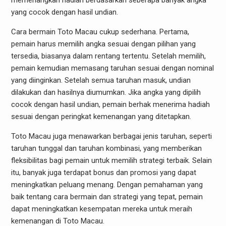
memenangkan hadiah berdasarkan seberapa banyak angka
yang cocok dengan hasil undian.
Cara bermain Toto Macau cukup sederhana. Pertama,
pemain harus memilih angka sesuai dengan pilihan yang
tersedia, biasanya dalam rentang tertentu. Setelah memilih,
pemain kemudian memasang taruhan sesuai dengan nominal
yang diinginkan. Setelah semua taruhan masuk, undian
dilakukan dan hasilnya diumumkan. Jika angka yang dipilih
cocok dengan hasil undian, pemain berhak menerima hadiah
sesuai dengan peringkat kemenangan yang ditetapkan.
Toto Macau juga menawarkan berbagai jenis taruhan, seperti
taruhan tunggal dan taruhan kombinasi, yang memberikan
fleksibilitas bagi pemain untuk memilih strategi terbaik. Selain
itu, banyak juga terdapat bonus dan promosi yang dapat
meningkatkan peluang menang. Dengan pemahaman yang
baik tentang cara bermain dan strategi yang tepat, pemain
dapat meningkatkan kesempatan mereka untuk meraih
kemenangan di Toto Macau.