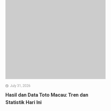
July 31, 2026
Hasil dan Data Toto Macau: Tren dan
Statistik Hari Ini