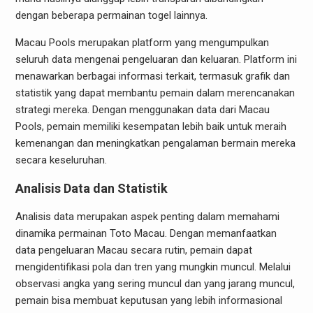
dengan beberapa permainan togel lainnya.
Macau Pools merupakan platform yang mengumpulkan
seluruh data mengenai pengeluaran dan keluaran. Platform ini
menawarkan berbagai informasi terkait, termasuk grafik dan
statistik yang dapat membantu pemain dalam merencanakan
strategi mereka. Dengan menggunakan data dari Macau
Pools, pemain memiliki kesempatan lebih baik untuk meraih
kemenangan dan meningkatkan pengalaman bermain mereka
secara keseluruhan.
Analisis Data dan Statistik
Analisis data merupakan aspek penting dalam memahami
dinamika permainan Toto Macau. Dengan memanfaatkan
data pengeluaran Macau secara rutin, pemain dapat
mengidentifikasi pola dan tren yang mungkin muncul. Melalui
observasi angka yang sering muncul dan yang jarang muncul,
pemain bisa membuat keputusan yang lebih informasional