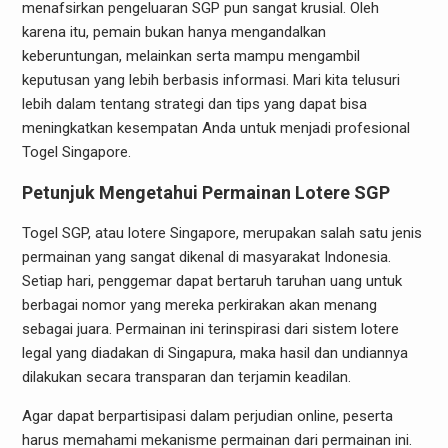
menafsirkan pengeluaran SGP pun sangat krusial. Oleh
karena itu, pemain bukan hanya mengandalkan
keberuntungan, melainkan serta mampu mengambil
keputusan yang lebih berbasis informasi. Mari kita telusuri
lebih dalam tentang strategi dan tips yang dapat bisa
meningkatkan kesempatan Anda untuk menjadi profesional
Togel Singapore.
Petunjuk Mengetahui Permainan Lotere SGP
Togel SGP, atau lotere Singapore, merupakan salah satu jenis
permainan yang sangat dikenal di masyarakat Indonesia.
Setiap hari, penggemar dapat bertaruh taruhan uang untuk
berbagai nomor yang mereka perkirakan akan menang
sebagai juara. Permainan ini terinspirasi dari sistem lotere
legal yang diadakan di Singapura, maka hasil dan undiannya
dilakukan secara transparan dan terjamin keadilan.
Agar dapat berpartisipasi dalam perjudian online, peserta
harus memahami mekanisme permainan dari permainan ini.