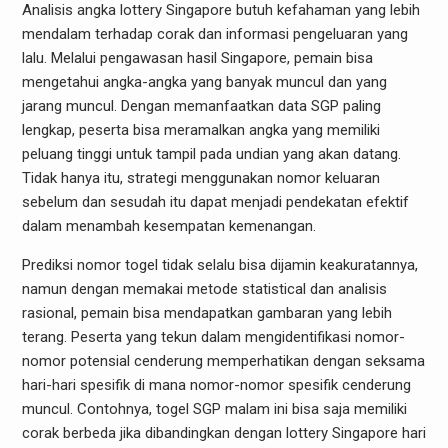
Analisis angka lottery Singapore butuh kefahaman yang lebih
mendalam terhadap corak dan informasi pengeluaran yang
lalu. Melalui pengawasan hasil Singapore, pemain bisa
mengetahui angka-angka yang banyak muncul dan yang
jarang muncul. Dengan memanfaatkan data SGP paling
lengkap, peserta bisa meramalkan angka yang memiliki
peluang tinggi untuk tampil pada undian yang akan datang.
Tidak hanya itu, strategi menggunakan nomor keluaran
sebelum dan sesudah itu dapat menjadi pendekatan efektif
dalam menambah kesempatan kemenangan.
Prediksi nomor togel tidak selalu bisa dijamin keakuratannya,
namun dengan memakai metode statistical dan analisis
rasional, pemain bisa mendapatkan gambaran yang lebih
terang. Peserta yang tekun dalam mengidentifikasi nomor-
nomor potensial cenderung memperhatikan dengan seksama
hari-hari spesifik di mana nomor-nomor spesifik cenderung
muncul. Contohnya, togel SGP malam ini bisa saja memiliki
corak berbeda jika dibandingkan dengan lottery Singapore hari