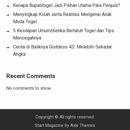
Kenapa Bupatitogel Jadi Pilihan Utama Para Penjudi?
Menyingkap Kisah serta Realitas Mengenai Anak
Muda Togel
5 Kesilapan Umum|Ketika Bertaruh Togel dan Tips
Mencegahnya
Cerita di Baliknya Goddess 4D: Melebihi Sekadar
Angka
Recent Comments
No comments to show.
Copyright © All rights reserved.
Start Magazine by
Axle Themes