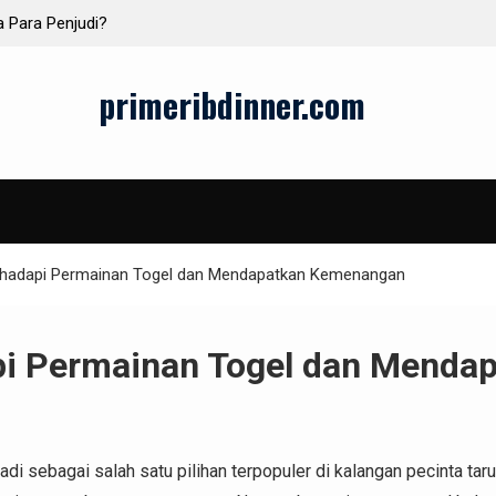
 serta Realitas Mengenai Anak Muda
5 Kesilapan Umum|Ketika Be
Mencegahnya
primeribdinner.com
nghadapi Permainan Togel dan Mendapatkan Kemenangan
api Permainan Togel dan Mend
adi sebagai salah satu pilihan terpopuler di kalangan pecinta t