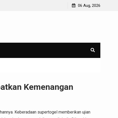
rtaruh Togel dan Tips
Hasil dan Data Toto Macau: Tren dan Sta
06 Aug, 2026
apatkan Kemenangan
aruhannya. Keberadaan supertogel memberikan ujian