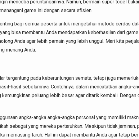
ngin mencoba peruntungannya. Namun, bermain super togel buka
enangani game ini dengan secara efisien.
enting bagi semua peserta untuk mengetahui metode cerdas dal
k yang bisa membantu Anda mendapatkan keberhasilan dari game s
olong Anda agar lebih pemain yang lebih unggul. Mari kita perja
ng menang Anda.
r tergantung pada keberuntungan semata, tetapi juga memerluka
 hasil-hasil sebelumnya. Contohnya, dalam mencatatkan angka-an
 kemungkinan peluang lebih besar agar ditarik kembali. Dengan c
ggunaan angka-angka angka-angka personal yang memiliki makna
al nikah sebagai yang mereka pertaruhkan. Meskipun tidak jaminan
tika memasang taruh. Hal ini dapat membantu Anda agar tetap be