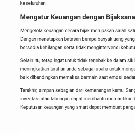
keseluruhan.
Mengatur Keuangan dengan Bijaksana
Mengelola keuangan secara bijak merupakan salah sat
Dengan menetapkan batasan berapa banyak uang yang a
bersedia kehilangan serta tidak mengintervensi kebutuh
Selain itu, tetap ingat untuk tidak terjebak ke dalam 
meningkatkan taruhan anda sebagai usaha untuk mengem
baik dibandingkan memaksa bermain saat emosi sedang
Terakhir, simpan sebagian dari kemenangan kamu. San
investasi atau tabungan dapat membantu memastikan 
Keputusan keuangan yang smart dapat membuat pengal