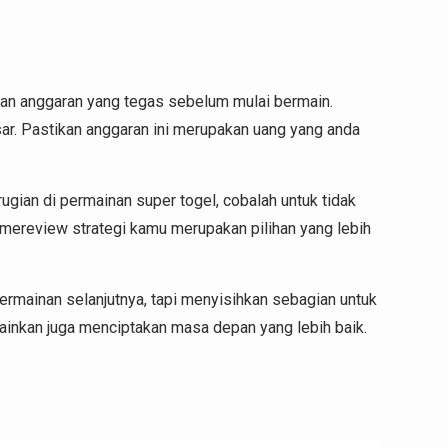
kan anggaran yang tegas sebelum mulai bermain.
ar. Pastikan anggaran ini merupakan uang yang anda
ugian di permainan super togel, cobalah untuk tidak
 mereview strategi kamu merupakan pilihan yang lebih
mainan selanjutnya, tapi menyisihkan sebagian untuk
nkan juga menciptakan masa depan yang lebih baik.