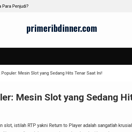
 serta Realitas Mengenai Anak Muda
5 Kesilapan Umum|Ketika Ber
Mencegahnya
primeribdinner.com
t Populer: Mesin Slot yang Sedang Hits Tenar Saat Ini!
ler: Mesin Slot yang Sedang Hit
 slot, istilah RTP yakni Return to Player adalah sangatlah krus