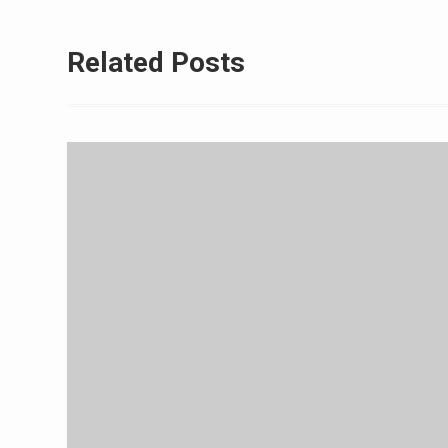
navigation
Related Posts