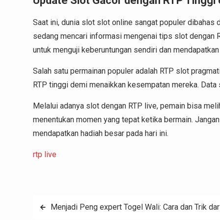
Update Slot Gacor dengan RTP Tinggi U
Saat ini, dunia slot slot online sangat populer dibah
sedang mencari informasi mengenai tips slot dengan R
untuk menguji keberuntungan sendiri dan mendapatkan h
Salah satu permainan populer adalah RTP slot pragmat
RTP tinggi demi menaikkan kesempatan mereka. Data sep
Melalui adanya slot dengan RTP live, pemain bisa mel
menentukan momen yang tepat ketika bermain. Jangan lu
mendapatkan hadiah besar pada hari ini.
rtp live
Post
Menjadi Peng expert Togel Wali: Cara dan Trik dar