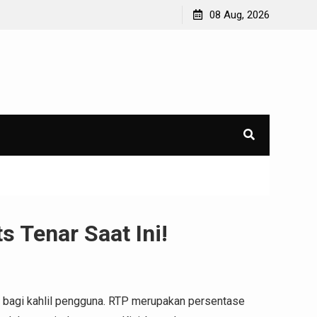
taruh Togel dan Tips
Hasil dan Data Toto Macau: Tren dan Sta
08 Aug, 2026
s Tenar Saat Ini!
ial bagi kahlil pengguna. RTP merupakan persentase