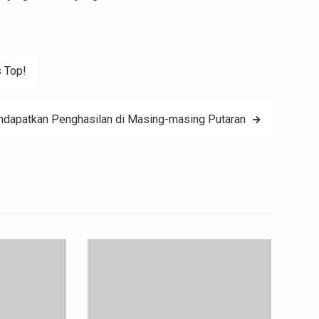
s Top!
ndapatkan Penghasilan di Masing-masing Putaran