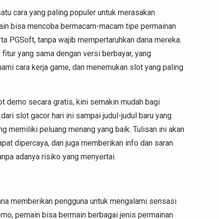
 satu cara yang paling populer untuk merasakan
main bisa mencoba bermacam-macam tipe permainan
erta PGSoft, tanpa wajib mempertaruhkan dana mereka.
itur yang sama dengan versi berbayar, yang
ami cara kerja game, dan menemukan slot yang paling
 demo secara gratis, kini semakin mudah bagi
i slot gacor hari ini sampai judul-judul baru yang
memiliki peluang menang yang baik. Tulisan ini akan
t dipercaya, dan juga memberikan info dan saran
pa adanya risiko yang menyertai.
mana memberikan pengguna untuk mengalami sensasi
demo, pemain bisa bermain berbagai jenis permainan