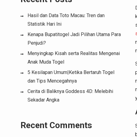
Hasil dan Data Toto Macau: Tren dan
Statistik Hari Ini
Kenapa Bupatitogel Jadi Pilihan Utama Para
Penjudi?
Menyingkap Kisah serta Realitas Mengenai
Anak Muda Togel
5 Kesilapan Umum|Ketika Bertaruh Togel
dan Tips Mencegahnya
Cerita di Baliknya Goddess 4D: Melebihi
Sekadar Angka
Recent Comments