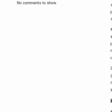
No comments to show.