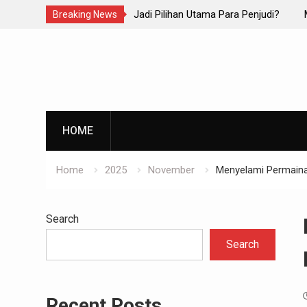
lihan Utama Para Penjudi?
Menyingkap Kisah serta Realitas Me
Breaking News
Togel
Skip
to
content
HOME
Home
2025
November
Menyelami Permaina
Search
Search
Recent Posts