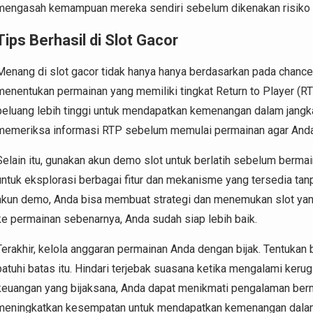
mengasah kemampuan mereka sendiri sebelum dikenakan risiko 
Tips Berhasil di Slot Gacor
Menang di slot gacor tidak hanya hanya berdasarkan pada chance
menentukan permainan yang memiliki tingkat Return to Player (RT
peluang lebih tinggi untuk mendapatkan kemenangan dalam jangka
memeriksa informasi RTP sebelum memulai permainan agar Anda
Selain itu, gunakan akun demo slot untuk berlatih sebelum berm
untuk eksplorasi berbagai fitur dan mekanisme yang tersedia ta
akun demo, Anda bisa membuat strategi dan menemukan slot yang 
ke permainan sebenarnya, Anda sudah siap lebih baik.
Terakhir, kelola anggaran permainan Anda dengan bijak. Tentuka
patuhi batas itu. Hindari terjebak suasana ketika mengalami ke
keuangan yang bijaksana, Anda dapat menikmati pengalaman berma
meningkatkan kesempatan untuk mendapatkan kemenangan dalam