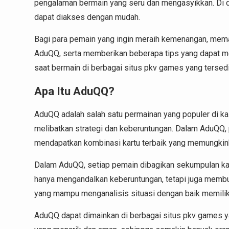
pengalaman bermain yang seru dan mengasyikkan. Di d
dapat diakses dengan mudah.
Bagi para pemain yang ingin meraih kemenangan, memaha
AduQQ, serta memberikan beberapa tips yang dapat me
saat bermain di berbagai situs pkv games yang tersedi
Apa Itu AduQQ?
AduQQ adalah salah satu permainan yang populer di kal
melibatkan strategi dan keberuntungan. Dalam AduQQ, 
mendapatkan kombinasi kartu terbaik yang memungkin
Dalam AduQQ, setiap pemain dibagikan sekumpulan kart
hanya mengandalkan keberuntungan, tetapi juga memb
yang mampu menganalisis situasi dengan baik memilik
AduQQ dapat dimainkan di berbagai situs pkv games 