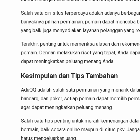
Salah satu ciri situs terpercaya adalah adanya berbag
banyaknya pilihan permainan, pemain dapat mencoba be
yang baik juga menyediakan layanan pelanggan yang 
Terakhir, penting untuk memeriksa ulasan dan rekomend
pemain. Dengan melakukan riset yang tepat, Anda dap
dapat meningkatkan peluang menang Anda.
Kesimpulan dan Tips Tambahan
AduQQ adalah salah satu permainan yang menarik dala
bandarq, dan poker, setiap pemain dapat memilih per
agar dapat meningkatkan peluang menang.
Salah satu tips penting untuk meraih kemenangan dala
bermain, baik secara online maupun di situs pkv. Jang
harus mengeluarkan uang.