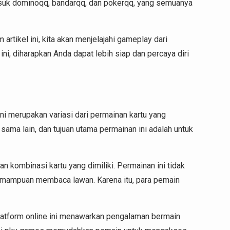
asuk dominoqq, bandarqq, dan pokerqq, yang semuanya
rtikel ini, kita akan menjelajahi gameplay dari
, diharapkan Anda dapat lebih siap dan percaya diri
ni merupakan variasi dari permainan kartu yang
ma lain, dan tujuan utama permainan ini adalah untuk
kombinasi kartu yang dimiliki. Permainan ini tidak
emampuan membaca lawan. Karena itu, para pemain
atform online ini menawarkan pengalaman bermain