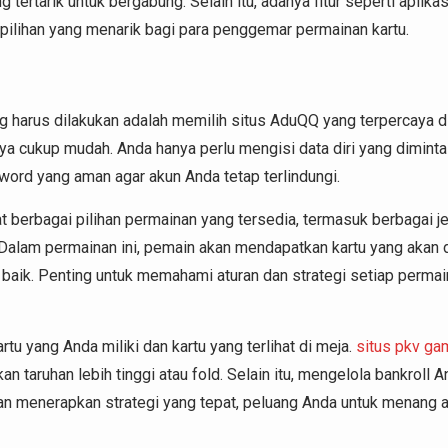
 tertarik untuk bergabung. Selain itu, adanya fitur seperti a
pilihan yang menarik bagi para penggemar permainan kartu.
harus dilakukan adalah memilih situs AduQQ yang terpercaya di a
a cukup mudah. Anda hanya perlu mengisi data diri yang diminta
ord yang aman agar akun Anda tetap terlindungi.
t berbagai pilihan permainan yang tersedia, termasuk berbagai je
. Dalam permainan ini, pemain akan mendapatkan kartu yang akan d
baik. Penting untuk memahami aturan dan strategi setiap perma
tu yang Anda miliki dan kartu yang terlihat di meja.
situs pkv g
n taruhan lebih tinggi atau fold. Selain itu, mengelola bankroll
n menerapkan strategi yang tepat, peluang Anda untuk menang 