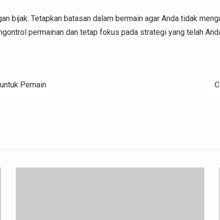
gan bijak. Tetapkan batasan dalam bermain agar Anda tidak menga
gontrol permainan dan tetap fokus pada strategi yang telah An
 untuk Pemain
C