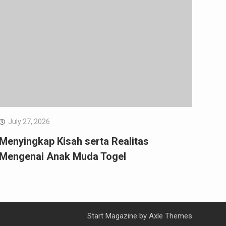
July 27, 2026
Menyingkap Kisah serta Realitas
Mengenai Anak Muda Togel
Start Magazine by
Axle Themes