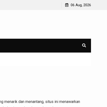
ps
Hasil dan Data Toto Macau: Tren dan Statistik Hari Ini
06 Aug, 2026
ang menarik dan menantang, situs ini menawarkan