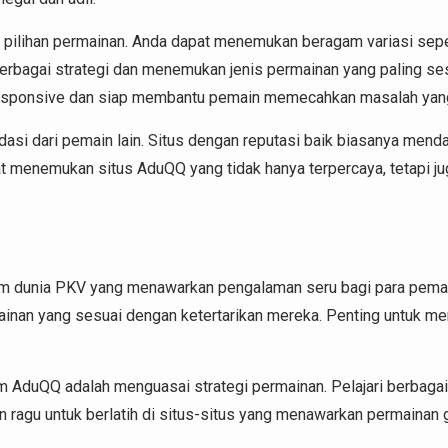
ai pilihan permainan. Anda dapat menemukan beragam variasi sep
rbagai strategi dan menemukan jenis permainan yang paling sesu
responsive dan siap membantu pemain memecahkan masalah yang
asi dari pemain lain. Situs dengan reputasi baik biasanya mend
at menemukan situs AduQQ yang tidak hanya terpercaya, tetapi 
m dunia PKV yang menawarkan pengalaman seru bagi para pemai
mainan yang sesuai dengan ketertarikan mereka. Penting untuk m
m AduQQ adalah menguasai strategi permainan. Pelajari berbagai 
an ragu untuk berlatih di situs-situs yang menawarkan permainan