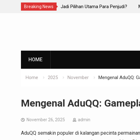
lihan Utama Para Penjudi?
Menyingkap Kisah serta Realitas Me
Breaking News
Togel
Skip
to
content
HOME
Home
2025
November
Mengenal AduQQ: G
Mengenal AduQQ: Gamepl
November 26, 2025
admin
AduQQ semakin populer di kalangan pecinta permainan 