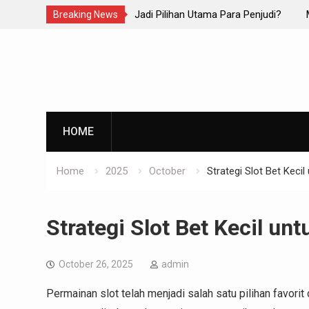
lihan Utama Para Penjudi?
Menyingkap Kisah serta Realitas Me
Breaking News
Togel
Skip
to
content
HOME
Home
2025
October
Strategi Slot Bet Keci
Strategi Slot Bet Kecil u
October 26, 2025
admin
Permainan slot telah menjadi salah satu pilihan favorit