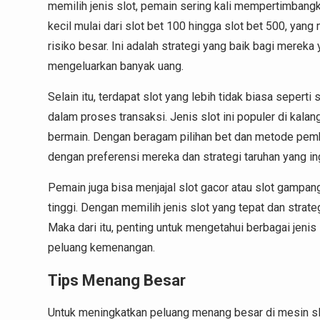
memilih jenis slot, pemain sering kali mempertimbangk
kecil mulai dari slot bet 100 hingga slot bet 500, y
risiko besar. Ini adalah strategi yang baik bagi mere
mengeluarkan banyak uang.
Selain itu, terdapat slot yang lebih tidak biasa sepert
dalam proses transaksi. Jenis slot ini populer di ka
bermain. Dengan beragam pilihan bet dan metode pem
dengan preferensi mereka dan strategi taruhan yang in
Pemain juga bisa menjajal slot gacor atau slot gampan
tinggi. Dengan memilih jenis slot yang tepat dan strat
Maka dari itu, penting untuk mengetahui berbagai jen
peluang kemenangan.
Tips Menang Besar
Untuk meningkatkan peluang menang besar di mesin slo