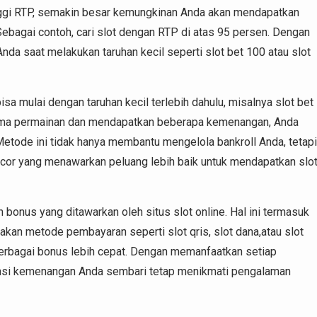
tinggi RTP, semakin besar kemungkinan Anda akan mendapatkan
ebagai contoh, cari slot dengan RTP di atas 95 persen. Dengan
da saat melakukan taruhan kecil seperti slot bet 100 atau slot
bisa mulai dengan taruhan kecil terlebih dahulu, misalnya slot bet
rama permainan dan mendapatkan beberapa kemenangan, Anda
Metode ini tidak hanya membantu mengelola bankroll Anda, tetapi
acor yang menawarkan peluang lebih baik untuk mendapatkan slo
onus yang ditawarkan oleh situs slot online. Hal ini termasuk
akan metode pembayaran seperti slot qris, slot dana,atau slot
rbagai bonus lebih cepat. Dengan memanfaatkan setiap
si kemenangan Anda sembari tetap menikmati pengalaman