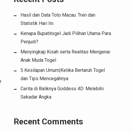
Hasil dan Data Toto Macau: Tren dan
Statistik Hari Ini
Kenapa Bupatitogel Jadi Pilihan Utama Para
Penjudi?
Menyingkap Kisah serta Realitas Mengenai
Anak Muda Togel
5 Kesilapan Umum|Ketika Bertaruh Togel
dan Tips Mencegahnya
u
Cerita di Baliknya Goddess 4D: Melebihi
Sekadar Angka
Recent Comments