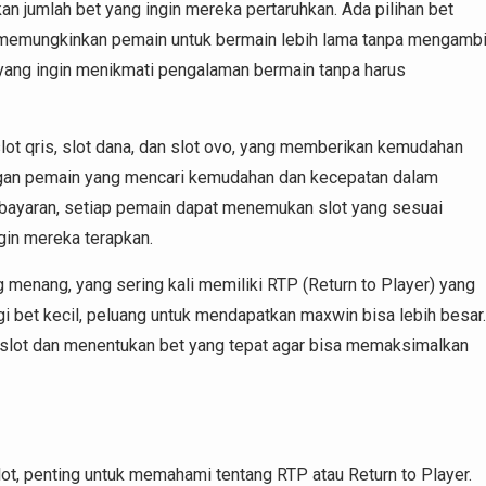
an jumlah bet yang ingin mereka pertaruhkan. Ada pilihan bet
ang memungkinkan pemain untuk bermain lebih lama tanpa mengambi
ka yang ingin menikmati pengalaman bermain tanpa harus
i slot qris, slot dana, dan slot ovo, yang memberikan kemudahan
langan pemain yang mencari kemudahan dan kecepatan dalam
bayaran, setiap pemain dapat menemukan slot yang sesuai
gin mereka terapkan.
g menang, yang sering kali memiliki RTP (Return to Player) yang
egi bet kecil, peluang untuk mendapatkan maxwin bisa lebih besar.
is slot dan menentukan bet yang tepat agar bisa memaksimalkan
t, penting untuk memahami tentang RTP atau Return to Player.