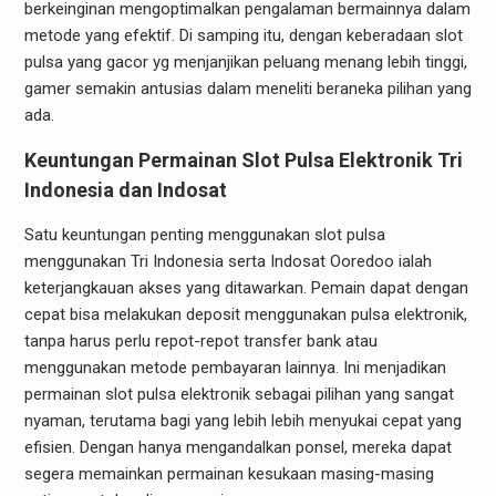
berkeinginan mengoptimalkan pengalaman bermainnya dalam
metode yang efektif. Di samping itu, dengan keberadaan slot
pulsa yang gacor yg menjanjikan peluang menang lebih tinggi,
gamer semakin antusias dalam meneliti beraneka pilihan yang
ada.
Keuntungan Permainan Slot Pulsa Elektronik Tri
Indonesia dan Indosat
Satu keuntungan penting menggunakan slot pulsa
menggunakan Tri Indonesia serta Indosat Ooredoo ialah
keterjangkauan akses yang ditawarkan. Pemain dapat dengan
cepat bisa melakukan deposit menggunakan pulsa elektronik,
tanpa harus perlu repot-repot transfer bank atau
menggunakan metode pembayaran lainnya. Ini menjadikan
permainan slot pulsa elektronik sebagai pilihan yang sangat
nyaman, terutama bagi yang lebih lebih menyukai cepat yang
efisien. Dengan hanya mengandalkan ponsel, mereka dapat
segera memainkan permainan kesukaan masing-masing