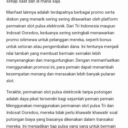
setiap saat dan di mana saja.
Manfaat lainnya adalah terdapatnya berbagai promo serta
diskon yang menarik sering sering ditawarkan oleh platform
permainan slot pulsa elektronik. Dari Tri Indonesia maupun
Indosat Ooredoo, keduanya sering seringkali menawarkan
promo istimewa untuk pelanggan mereka, seperti bonus
untuk setoran atau pengembalian dana. Ini tentunya menjadi
nilai tambah yang membuat bermain semakin lebih
menyenangkan dan menguntungkan. Dengan memanfaatkan
menggunakan promosi ini, para pemain dapat menambah
kesempatan menang dan merasakan lebih banyak putaran
slot.
Terakhir, permainan slot pulsa elektronik tanpa potongan
adalah daya pikat tersendiri bagi sejumlah pemain pemain.
Menggunakan menggunakan permainan slot pulsa Tri dan
Indosat Ooredoo, mereka tidak perlu khawatir khawatir soal
potongan biaya yang biasanya dikenakan dalam transaksi
mereka. Ini menjadikan tiap pulsa yang yang untuk bermain