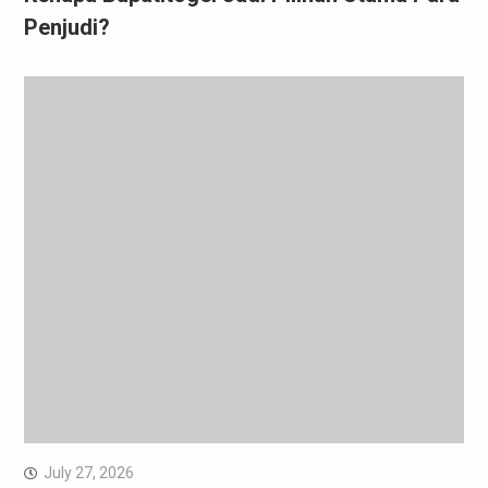
Penjudi?
July 27, 2026