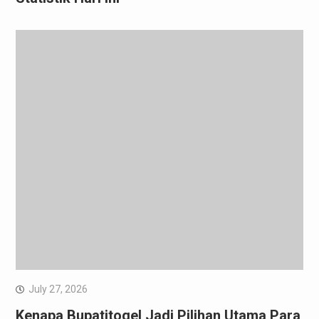
July 27, 2026
Kenapa Bupatitogel Jadi Pilihan Utama Para