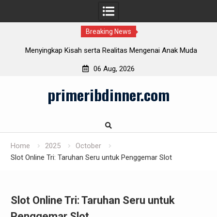
Breaking News
Menyingkap Kisah serta Realitas Mengenai Anak Muda
Togel
06 Aug, 2026
Skip
primeribdinner.com
to
content
Home
2025
October
Slot Online Tri: Taruhan Seru untuk Penggemar Slot
Slot Online Tri: Taruhan Seru untuk
Penggemar Slot