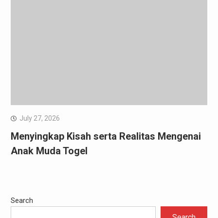
July 27, 2026
Menyingkap Kisah serta Realitas Mengenai
Anak Muda Togel
Search
Search