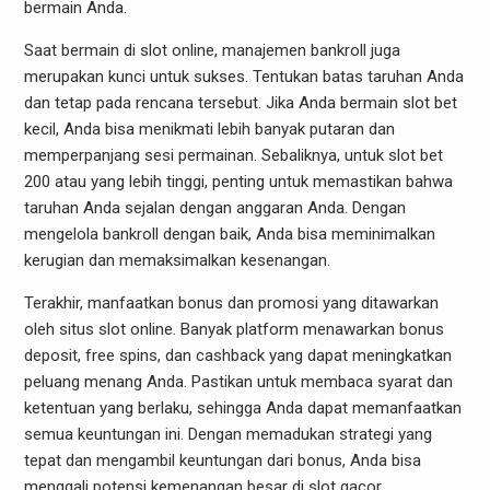
bermain Anda.
Saat bermain di slot online, manajemen bankroll juga
merupakan kunci untuk sukses. Tentukan batas taruhan Anda
dan tetap pada rencana tersebut. Jika Anda bermain slot bet
kecil, Anda bisa menikmati lebih banyak putaran dan
memperpanjang sesi permainan. Sebaliknya, untuk slot bet
200 atau yang lebih tinggi, penting untuk memastikan bahwa
taruhan Anda sejalan dengan anggaran Anda. Dengan
mengelola bankroll dengan baik, Anda bisa meminimalkan
kerugian dan memaksimalkan kesenangan.
Terakhir, manfaatkan bonus dan promosi yang ditawarkan
oleh situs slot online. Banyak platform menawarkan bonus
deposit, free spins, dan cashback yang dapat meningkatkan
peluang menang Anda. Pastikan untuk membaca syarat dan
ketentuan yang berlaku, sehingga Anda dapat memanfaatkan
semua keuntungan ini. Dengan memadukan strategi yang
tepat dan mengambil keuntungan dari bonus, Anda bisa
menggali potensi kemenangan besar di slot gacor.