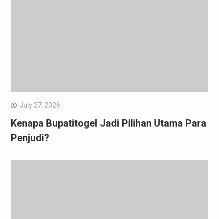
July 27, 2026
Kenapa Bupatitogel Jadi Pilihan Utama Para
Penjudi?