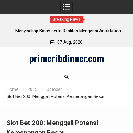
Breaking News
Menyingkap Kisah serta Realitas Mengenai Anak Muda
Togel
07 Aug, 2026
Skip
primeribdinner.com
to
content
Home
2025
October
Slot Bet 200: Menggali Potensi Kemenangan Besar
Slot Bet 200: Menggali Potensi
Kemenangan Besar