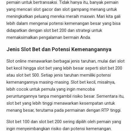
pemain untuk bertransaksi. Tidak hanya itu, banyak pemain
yang mencari slot gacor dan slot gampang menang untuk
meningkatkan peluang mereka meraih maxwin. Mari kita gali
lebih dalam mengenai potensi kemenangan besar yang bisa
didapatkan dengan slot bet 200 dan strategi untuk
memaksimalkan pengalaman bermain Anda.
Jenis Slot Bet dan Potensi Kemenangannya
Slot online menawarkan berbagai jenis taruhan, mulai dari slot
bet kecil hingga slot bet yang lebih besar seperti slot bet 200
atau slot bet 500. Setiap jenis taruhan memiliki potensi
kemenangannya masing-masing. Slot bet kecil, misalnya,
lebih cocok untuk pemula yang ingin mencoba
peruntungannya tanpa mengambil risiko besar. Sementara itu,
slot bet yang lebih tinggi menawarkan kesempatan untuk
menang besar, terutama pada permainan dengan RTP tinggi.
Slot bet 100 dan slot bet 200 sering dipilih oleh pemain yang
ingin menyeimbangkan risiko dan potensi kemenangan.