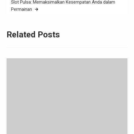
Slot Pulsa: Memaksimalkan Kesempatan Anda dalam
Permainan
Related Posts