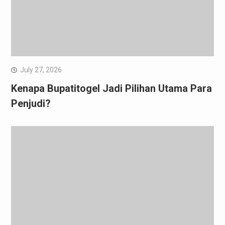
July 27, 2026
Kenapa Bupatitogel Jadi Pilihan Utama Para
Penjudi?