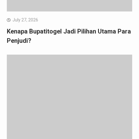
July 27, 2026
Kenapa Bupatitogel Jadi Pilihan Utama Para
Penjudi?