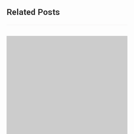
Related Posts