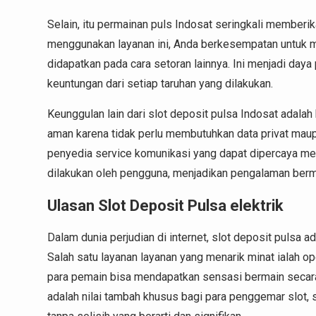
Selain, itu permainan puls Indosat seringkali membe
menggunakan layanan ini, Anda berkesempatan untuk 
didapatkan pada cara setoran lainnya. Ini menjadi day
keuntungan dari setiap taruhan yang dilakukan.
Keunggulan lain dari slot deposit pulsa Indosat adala
aman karena tidak perlu membutuhkan data privat maupun
penyedia service komunikasi yang dapat dipercaya me
dilakukan oleh pengguna, menjadikan pengalaman berm
Ulasan Slot Deposit Pulsa elektrik
Dalam dunia perjudian di internet, slot deposit pulsa 
Salah satu layanan layanan yang menarik minat ialah op
para pemain bisa mendapatkan sensasi bermain secara 
adalah nilai tambah khusus bagi para penggemar slo