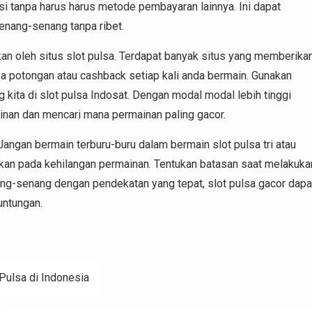
i tanpa harus harus metode pembayaran lainnya. Ini dapat
enang-senang tanpa ribet.
n oleh situs slot pulsa. Terdapat banyak situs yang memberika
a potongan atau cashback setiap kali anda bermain. Gunakan
ita di slot pulsa Indosat. Dengan modal modal lebih tinggi
inan dan mencari mana permainan paling gacor.
 Jangan bermain terburu-buru dalam bermain slot pulsa tri atau
atkan pada kehilangan permainan. Tentukan batasan saat melakuka
ng-senang dengan pendekatan yang tepat, slot pulsa gacor dapa
untungan.
Pulsa di Indonesia