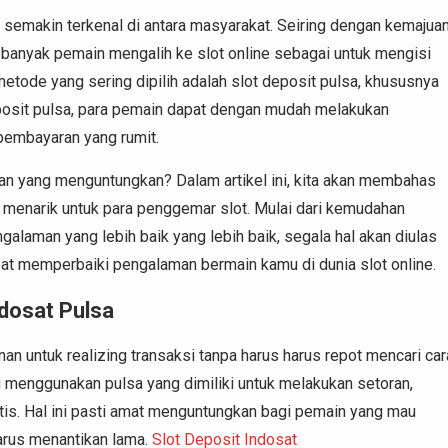
g semakin terkenal di antara masyarakat. Seiring dengan kemajua
 banyak pemain mengalih ke slot online sebagai untuk mengisi
etode yang sering dipilih adalah slot deposit pulsa, khususnya
posit pulsa, para pemain dapat dengan mudah melakukan
pembayaran yang rumit.
han yang menguntungkan? Dalam artikel ini, kita akan membahas
menarik untuk para penggemar slot. Mulai dari kemudahan
laman yang lebih baik yang lebih baik, segala hal akan diulas
at memperbaiki pengalaman bermain kamu di dunia slot online.
dosat Pulsa
 untuk realizing transaksi tanpa harus harus repot mencari car
menggunakan pulsa yang dimiliki untuk melakukan setoran,
tis. Hal ini pasti amat menguntungkan bagi pemain yang mau
arus menantikan lama.
Slot Deposit Indosat