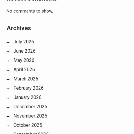
No comments to show.
Archives
July 2026
June 2026
May 2026
April 2026
March 2026
February 2026
January 2026
December 2025
November 2025
October 2025