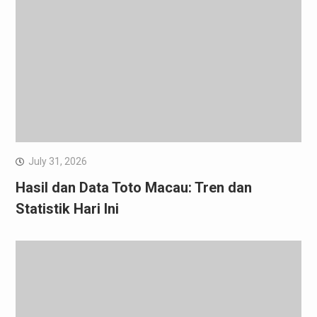
July 31, 2026
Hasil dan Data Toto Macau: Tren dan
Statistik Hari Ini