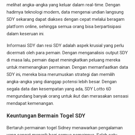
melihat angka-angka yang keluar dalam real-time. Dengan
hadirnya teknologi modern, data mengenai undian langsung
SDY sekarang dapat diakses dengan cepat melalui beragam
platform online, sehingga semua orang bisa berpartisipasi
dalam keseruan ini.
Informasi SDY dan resi SDY adalah aspek krusial yang perlu
dicermati oleh para pemain. Dengan menganalisis output SDY
di masa lalu, pemain dapat meningkatkan peluang mereka
untuk memenangkan permainan. Dengan memanfaatkan data
SDY ini, mereka bisa merumuskan strategi dan memilih
angka-angka yang dianggap potensi lebih besar. Dengan
segala data dan kesempatan yang ada, SDY Lotto 6D
mengundang banyak orang untuk ikut dan merasakan sensasi
mendapat kemenangan.
Keuntungan Bermain Togel SDY
Bertaruh permainan togel Sidney menawarkan pengalaman