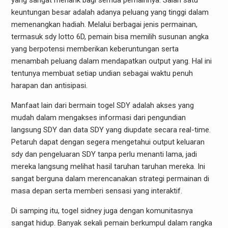
yang sangat menarik bagi semua pemainnya. Salah satu
keuntungan besar adalah adanya peluang yang tinggi dalam
memenangkan hadiah. Melalui berbagai jenis permainan,
termasuk sdy lotto 6D, pemain bisa memilih susunan angka
yang berpotensi memberikan keberuntungan serta
menambah peluang dalam mendapatkan output yang. Hal ini
tentunya membuat setiap undian sebagai waktu penuh
harapan dan antisipasi.
Manfaat lain dari bermain togel SDY adalah akses yang
mudah dalam mengakses informasi dari pengundian
langsung SDY dan data SDY yang diupdate secara real-time.
Petaruh dapat dengan segera mengetahui output keluaran
sdy dan pengeluaran SDY tanpa perlu menanti lama, jadi
mereka langsung melihat hasil taruhan taruhan mereka. Ini
sangat berguna dalam merencanakan strategi permainan di
masa depan serta memberi sensasi yang interaktif.
Di samping itu, togel sidney juga dengan komunitasnya
sangat hidup. Banyak sekali pemain berkumpul dalam rangka