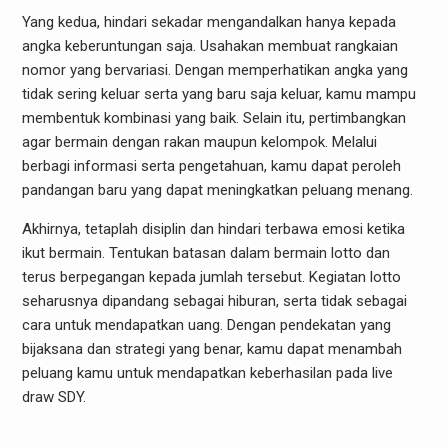
Yang kedua, hindari sekadar mengandalkan hanya kepada
angka keberuntungan saja. Usahakan membuat rangkaian
nomor yang bervariasi. Dengan memperhatikan angka yang
tidak sering keluar serta yang baru saja keluar, kamu mampu
membentuk kombinasi yang baik. Selain itu, pertimbangkan
agar bermain dengan rakan maupun kelompok. Melalui
berbagi informasi serta pengetahuan, kamu dapat peroleh
pandangan baru yang dapat meningkatkan peluang menang.
Akhirnya, tetaplah disiplin dan hindari terbawa emosi ketika
ikut bermain. Tentukan batasan dalam bermain lotto dan
terus berpegangan kepada jumlah tersebut. Kegiatan lotto
seharusnya dipandang sebagai hiburan, serta tidak sebagai
cara untuk mendapatkan uang. Dengan pendekatan yang
bijaksana dan strategi yang benar, kamu dapat menambah
peluang kamu untuk mendapatkan keberhasilan pada live
draw SDY.