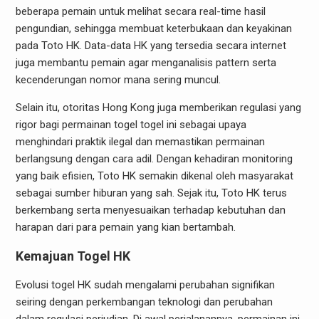
beberapa pemain untuk melihat secara real-time hasil
pengundian, sehingga membuat keterbukaan dan keyakinan
pada Toto HK. Data-data HK yang tersedia secara internet
juga membantu pemain agar menganalisis pattern serta
kecenderungan nomor mana sering muncul.
Selain itu, otoritas Hong Kong juga memberikan regulasi yang
rigor bagi permainan togel togel ini sebagai upaya
menghindari praktik ilegal dan memastikan permainan
berlangsung dengan cara adil. Dengan kehadiran monitoring
yang baik efisien, Toto HK semakin dikenal oleh masyarakat
sebagai sumber hiburan yang sah. Sejak itu, Toto HK terus
berkembang serta menyesuaikan terhadap kebutuhan dan
harapan dari para pemain yang kian bertambah.
Kemajuan Togel HK
Evolusi togel HK sudah mengalami perubahan signifikan
seiring dengan perkembangan teknologi dan perubahan