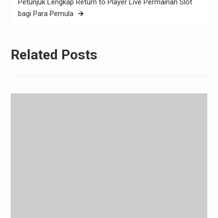
Petunjuk Lengkap Return to Player Live Permainan Slot
bagi Para Pemula
Related Posts