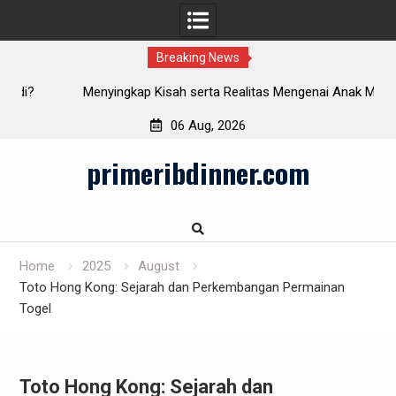
Breaking News
Menyingkap Kisah serta Realitas Mengenai Anak Muda
Togel
06 Aug, 2026
Skip
primeribdinner.com
to
content
Home
2025
August
Toto Hong Kong: Sejarah dan Perkembangan Permainan
Togel
Toto Hong Kong: Sejarah dan