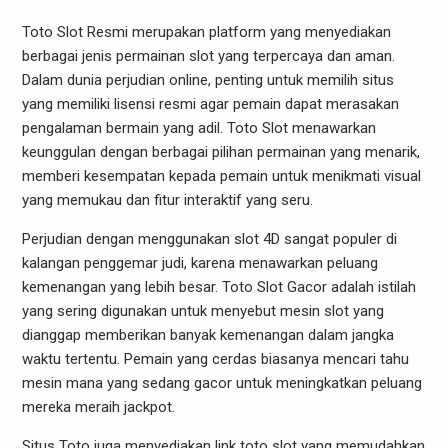
Toto Slot Resmi merupakan platform yang menyediakan
berbagai jenis permainan slot yang terpercaya dan aman.
Dalam dunia perjudian online, penting untuk memilih situs
yang memiliki lisensi resmi agar pemain dapat merasakan
pengalaman bermain yang adil. Toto Slot menawarkan
keunggulan dengan berbagai pilihan permainan yang menarik,
memberi kesempatan kepada pemain untuk menikmati visual
yang memukau dan fitur interaktif yang seru.
Perjudian dengan menggunakan slot 4D sangat populer di
kalangan penggemar judi, karena menawarkan peluang
kemenangan yang lebih besar. Toto Slot Gacor adalah istilah
yang sering digunakan untuk menyebut mesin slot yang
dianggap memberikan banyak kemenangan dalam jangka
waktu tertentu. Pemain yang cerdas biasanya mencari tahu
mesin mana yang sedang gacor untuk meningkatkan peluang
mereka meraih jackpot.
Situs Toto juga menyediakan link toto slot yang memudahkan