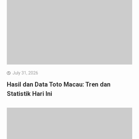
July 31, 2026
Hasil dan Data Toto Macau: Tren dan
Statistik Hari Ini