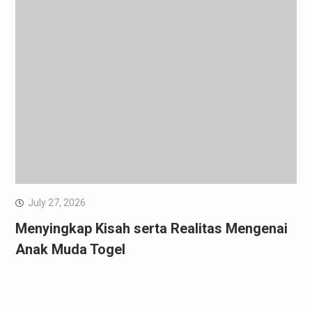
July 27, 2026
Menyingkap Kisah serta Realitas Mengenai
Anak Muda Togel