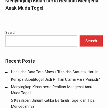
Menyingkap Kisah serta Realitas Mengenai
Anak Muda Togel
Search
Search
Recent Posts
Hasil dan Data Toto Macau: Tren dan Statistik Hari Ini
Kenapa Bupatitogel Jadi Pilihan Utama Para Penjudi?
Menyingkap Kisah serta Realitas Mengenai Anak
Muda Togel
5 Kesilapan Umum|Ketika Bertaruh Togel dan Tips
Mencegahnya