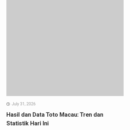
July 31, 2026
Hasil dan Data Toto Macau: Tren dan
Statistik Hari Ini