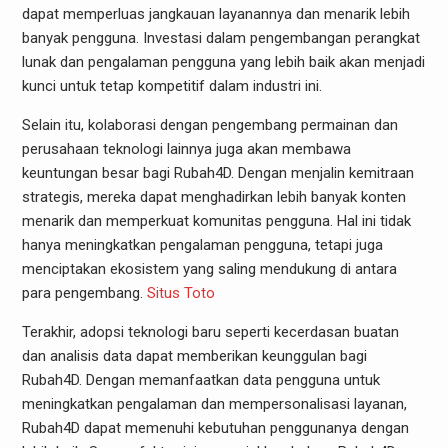
dapat memperluas jangkauan layanannya dan menarik lebih
banyak pengguna. Investasi dalam pengembangan perangkat
lunak dan pengalaman pengguna yang lebih baik akan menjadi
kunci untuk tetap kompetitif dalam industri ini.
Selain itu, kolaborasi dengan pengembang permainan dan
perusahaan teknologi lainnya juga akan membawa
keuntungan besar bagi Rubah4D. Dengan menjalin kemitraan
strategis, mereka dapat menghadirkan lebih banyak konten
menarik dan memperkuat komunitas pengguna. Hal ini tidak
hanya meningkatkan pengalaman pengguna, tetapi juga
menciptakan ekosistem yang saling mendukung di antara
para pengembang.
Situs Toto
Terakhir, adopsi teknologi baru seperti kecerdasan buatan
dan analisis data dapat memberikan keunggulan bagi
Rubah4D. Dengan memanfaatkan data pengguna untuk
meningkatkan pengalaman dan mempersonalisasi layanan,
Rubah4D dapat memenuhi kebutuhan penggunanya dengan