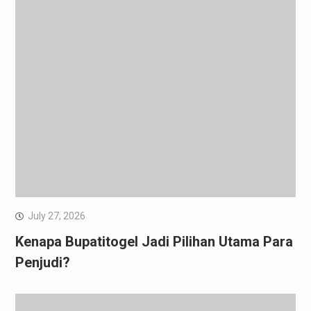
July 27, 2026
Kenapa Bupatitogel Jadi Pilihan Utama Para
Penjudi?