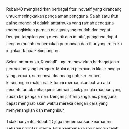
Rubah4D menghadirkan berbagai fitur inovatif yang dirancang
untuk meningkatkan pengalaman pengguna. Salah satu fitur
paling menonjol adalah antarmuka yang ramah pengguna,
memungkinkan pemain navigasi yang mudah dan cepat.
Dengan tampilan yang menarik dan intuitif, pengguna dapat
dengan mudah menemukan permainan dan fitur yang mereka
inginkan tanpa kebingungan.
Selain antarmuka, Rubah4D juga menawarkan berbagai jenis
permainan yang beragam. Mulai dari permainan klasik hingga
yang terbaru, semuanya dirancang untuk memberi
kesenangan maksimal. Fitur ini memastikan bahwa ada
sesuatu untuk setiap jenis pemain, baik pemula maupun yang
sudah berpengalaman. Dengan pilihan yang luas, pengguna
dapat menghabiskan waktu mereka dengan cara yang
menyenangkan dan menghibur.
Tidak hanya itu, Rubah4D juga menempatkan keamanan
sebagai prioritas utama. Fitur keamanan yang canggih telah