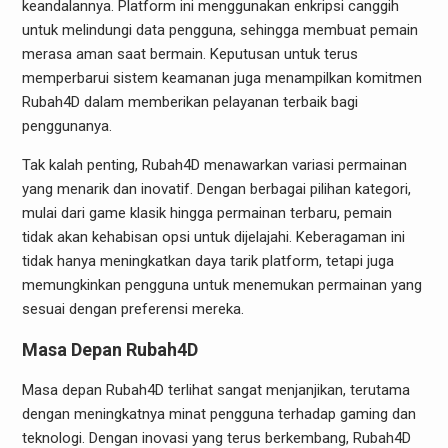
keandalannya. Platform ini menggunakan enkripsi canggih
untuk melindungi data pengguna, sehingga membuat pemain
merasa aman saat bermain. Keputusan untuk terus
memperbarui sistem keamanan juga menampilkan komitmen
Rubah4D dalam memberikan pelayanan terbaik bagi
penggunanya.
Tak kalah penting, Rubah4D menawarkan variasi permainan
yang menarik dan inovatif. Dengan berbagai pilihan kategori,
mulai dari game klasik hingga permainan terbaru, pemain
tidak akan kehabisan opsi untuk dijelajahi. Keberagaman ini
tidak hanya meningkatkan daya tarik platform, tetapi juga
memungkinkan pengguna untuk menemukan permainan yang
sesuai dengan preferensi mereka.
Masa Depan Rubah4D
Masa depan Rubah4D terlihat sangat menjanjikan, terutama
dengan meningkatnya minat pengguna terhadap gaming dan
teknologi. Dengan inovasi yang terus berkembang, Rubah4D