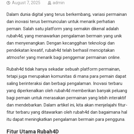
August 7, 2025
admin
Dalam dunia digital yang terus berkembang, variasi permainan
dan inovasi terus bermunculan untuk menarik perhatian
pemain. Salah satu platform yang semakin dikenal adalah
rubah4d, yang menawarkan pengalaman bermain yang unik
dan menyenangkan. Dengan kecanggihan teknologi dan
pendekatan kreatif, rubah4d telah berhasil menciptakan
atmosfer yang menarik bagi penggemar permainan online.
Rubah4d tidak hanya sekadar sebuah platform permainan,
tetapi juga merupakan komunitas di mana para pemain dapat
saling berinteraksi dan berbagi pengalaman. Inovasi terbaru
yang diperkenalkan oleh rubah4d memberikan banyak peluang
bagi pemain untuk merasakan permainan yang lebih interaktif
dan mendebarkan. Dalam artikel ini, kita akan menjelajahi fitur-
fitur terbaru yang ditawarkan oleh rubah4d dan bagaimana hal
itu dapat meningkatkan pengalaman bermain para pengguna.
Fitur Utama Rubah4D