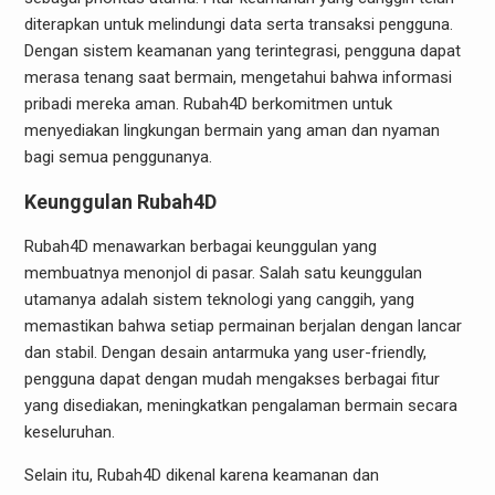
diterapkan untuk melindungi data serta transaksi pengguna.
Dengan sistem keamanan yang terintegrasi, pengguna dapat
merasa tenang saat bermain, mengetahui bahwa informasi
pribadi mereka aman. Rubah4D berkomitmen untuk
menyediakan lingkungan bermain yang aman dan nyaman
bagi semua penggunanya.
Keunggulan Rubah4D
Rubah4D menawarkan berbagai keunggulan yang
membuatnya menonjol di pasar. Salah satu keunggulan
utamanya adalah sistem teknologi yang canggih, yang
memastikan bahwa setiap permainan berjalan dengan lancar
dan stabil. Dengan desain antarmuka yang user-friendly,
pengguna dapat dengan mudah mengakses berbagai fitur
yang disediakan, meningkatkan pengalaman bermain secara
keseluruhan.
Selain itu, Rubah4D dikenal karena keamanan dan