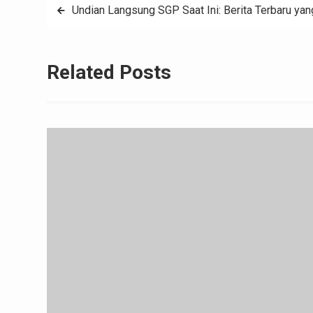
Post
Undian Langsung SGP Saat Ini: Berita Terbaru ya
navigation
Related Posts