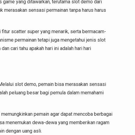
s game yang ditawarkan, terutama slot demo dari
k merasakan sensasi permainan tanpa harus harus
 fitur scatter super yang menarik, serta bermacam-
nisme permainan tetapi juga mengetahui jenis slot
n cari tahu apakah hari ini adalah hari hari
Melalui slot demo, pemain bisa merasakan sensasi
i adalah peluang besar bagi pemula dalam memahami
ng memungkinkan pemain agar dapat mencoba berbagai
in bisa menemukan dewa-dewa yang memberikan ragam
n dengan uang asli.