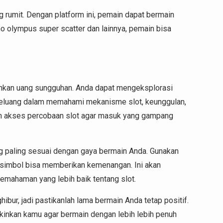
 rumit. Dengan platform ini, pemain dapat bermain
o olympus super scatter dan lainnya, pemain bisa
hkan uang sungguhan. Anda dapat mengeksplorasi
 peluang dalam memahami mekanisme slot, keunggulan,
kan akses percobaan slot agar masuk yang gampang
 paling sesuai dengan gaya bermain Anda. Gunakan
 simbol bisa memberikan kemenangan. Ini akan
mahaman yang lebih baik tentang slot.
bur, jadi pastikanlah lama bermain Anda tetap positif.
inkan kamu agar bermain dengan lebih lebih penuh