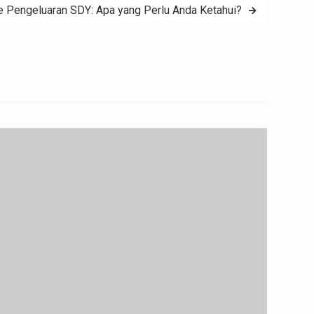
 Pengeluaran SDY: Apa yang Perlu Anda Ketahui?