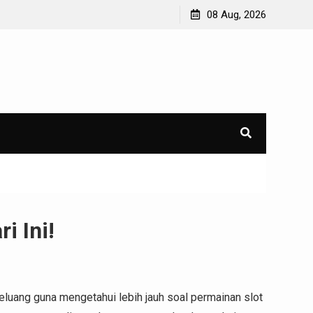
 Bertaruh Togel dan Tips
Hasil dan Data Toto Macau: Tren dan
08 Aug, 2026
i Ini!
 peluang guna mengetahui lebih jauh soal permainan slot