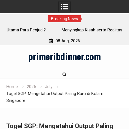
Breaking News
Menyingkap Kisah serta Realitas Mengenai Anak Muda
Togel
08 Aug, 2026
Skip
primeribdinner.com
to
content
Home
2025
July
Togel SGP: Mengetahui Output Paling Baru di Kolam
Singapore
Togel SGP: Mengetahui Output Paling