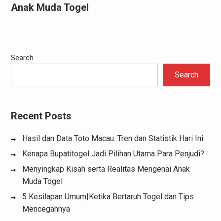
Anak Muda Togel
Search
Search
Recent Posts
Hasil dan Data Toto Macau: Tren dan Statistik Hari Ini
Kenapa Bupatitogel Jadi Pilihan Utama Para Penjudi?
Menyingkap Kisah serta Realitas Mengenai Anak
Muda Togel
5 Kesilapan Umum|Ketika Bertaruh Togel dan Tips
Mencegahnya