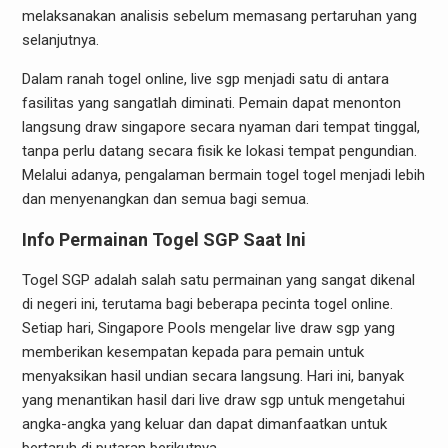
melaksanakan analisis sebelum memasang pertaruhan yang
selanjutnya.
Dalam ranah togel online, live sgp menjadi satu di antara
fasilitas yang sangatlah diminati. Pemain dapat menonton
langsung draw singapore secara nyaman dari tempat tinggal,
tanpa perlu datang secara fisik ke lokasi tempat pengundian.
Melalui adanya, pengalaman bermain togel togel menjadi lebih
dan menyenangkan dan semua bagi semua.
Info Permainan Togel SGP Saat Ini
Togel SGP adalah salah satu permainan yang sangat dikenal
di negeri ini, terutama bagi beberapa pecinta togel online.
Setiap hari, Singapore Pools mengelar live draw sgp yang
memberikan kesempatan kepada para pemain untuk
menyaksikan hasil undian secara langsung. Hari ini, banyak
yang menantikan hasil dari live draw sgp untuk mengetahui
angka-angka yang keluar dan dapat dimanfaatkan untuk