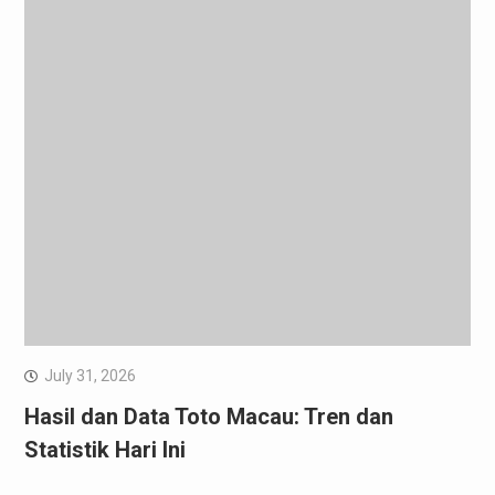
July 31, 2026
Hasil dan Data Toto Macau: Tren dan
Statistik Hari Ini