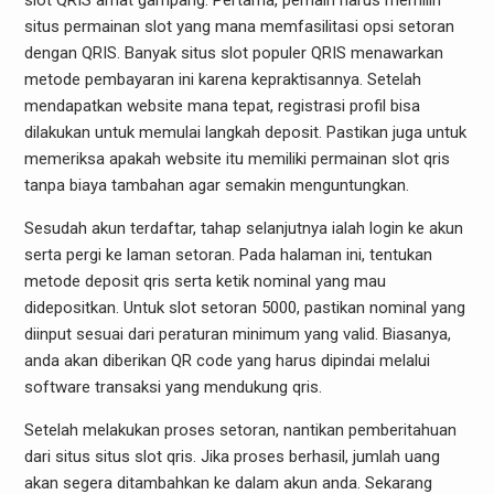
slot QRIS amat gampang. Pertama, pemain harus memilih
situs permainan slot yang mana memfasilitasi opsi setoran
dengan QRIS. Banyak situs slot populer QRIS menawarkan
metode pembayaran ini karena kepraktisannya. Setelah
mendapatkan website mana tepat, registrasi profil bisa
dilakukan untuk memulai langkah deposit. Pastikan juga untuk
memeriksa apakah website itu memiliki permainan slot qris
tanpa biaya tambahan agar semakin menguntungkan.
Sesudah akun terdaftar, tahap selanjutnya ialah login ke akun
serta pergi ke laman setoran. Pada halaman ini, tentukan
metode deposit qris serta ketik nominal yang mau
didepositkan. Untuk slot setoran 5000, pastikan nominal yang
diinput sesuai dari peraturan minimum yang valid. Biasanya,
anda akan diberikan QR code yang harus dipindai melalui
software transaksi yang mendukung qris.
Setelah melakukan proses setoran, nantikan pemberitahuan
dari situs situs slot qris. Jika proses berhasil, jumlah uang
akan segera ditambahkan ke dalam akun anda. Sekarang