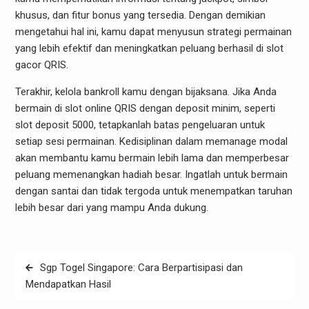
khusus, dan fitur bonus yang tersedia. Dengan demikian
mengetahui hal ini, kamu dapat menyusun strategi permainan
yang lebih efektif dan meningkatkan peluang berhasil di slot
gacor QRIS.
Terakhir, kelola bankroll kamu dengan bijaksana. Jika Anda
bermain di slot online QRIS dengan deposit minim, seperti
slot deposit 5000, tetapkanlah batas pengeluaran untuk
setiap sesi permainan. Kedisiplinan dalam memanage modal
akan membantu kamu bermain lebih lama dan memperbesar
peluang memenangkan hadiah besar. Ingatlah untuk bermain
dengan santai dan tidak tergoda untuk menempatkan taruhan
lebih besar dari yang mampu Anda dukung.
Post
Sgp Togel Singapore: Cara Berpartisipasi dan
navigation
Mendapatkan Hasil