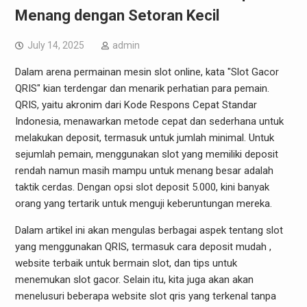
Menang dengan Setoran Kecil
July 14, 2025
admin
Dalam arena permainan mesin slot online, kata "Slot Gacor
QRIS" kian terdengar dan menarik perhatian para pemain.
QRIS, yaitu akronim dari Kode Respons Cepat Standar
Indonesia, menawarkan metode cepat dan sederhana untuk
melakukan deposit, termasuk untuk jumlah minimal. Untuk
sejumlah pemain, menggunakan slot yang memiliki deposit
rendah namun masih mampu untuk menang besar adalah
taktik cerdas. Dengan opsi slot deposit 5.000, kini banyak
orang yang tertarik untuk menguji keberuntungan mereka.
Dalam artikel ini akan mengulas berbagai aspek tentang slot
yang menggunakan QRIS, termasuk cara deposit mudah ,
website terbaik untuk bermain slot, dan tips untuk
menemukan slot gacor. Selain itu, kita juga akan akan
menelusuri beberapa website slot qris yang terkenal tanpa