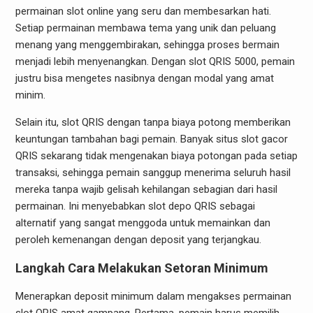
permainan slot online yang seru dan membesarkan hati.
Setiap permainan membawa tema yang unik dan peluang
menang yang menggembirakan, sehingga proses bermain
menjadi lebih menyenangkan. Dengan slot QRIS 5000, pemain
justru bisa mengetes nasibnya dengan modal yang amat
minim.
Selain itu, slot QRIS dengan tanpa biaya potong memberikan
keuntungan tambahan bagi pemain. Banyak situs slot gacor
QRIS sekarang tidak mengenakan biaya potongan pada setiap
transaksi, sehingga pemain sanggup menerima seluruh hasil
mereka tanpa wajib gelisah kehilangan sebagian dari hasil
permainan. Ini menyebabkan slot depo QRIS sebagai
alternatif yang sangat menggoda untuk memainkan dan
peroleh kemenangan dengan deposit yang terjangkau.
Langkah Cara Melakukan Setoran Minimum
Menerapkan deposit minimum dalam mengakses permainan