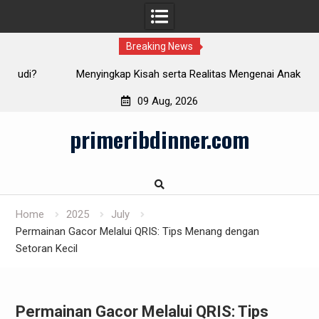
Breaking News
Menyingkap Kisah serta Realitas Mengenai Anak Muda
Togel
09 Aug, 2026
Skip
primeribdinner.com
to
content
Home
2025
July
Permainan Gacor Melalui QRIS: Tips Menang dengan
Setoran Kecil
Permainan Gacor Melalui QRIS: Tips