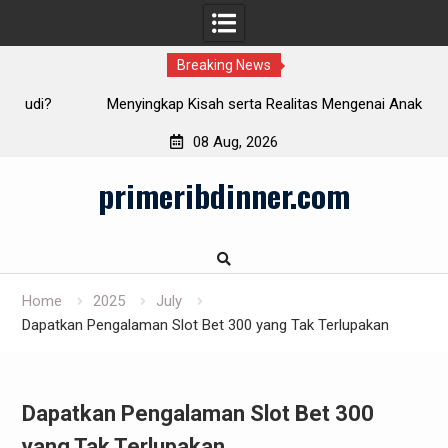
Breaking News
Menyingkap Kisah serta Realitas Mengenai Anak Muda
Togel
08 Aug, 2026
Skip
primeribdinner.com
to
content
Home
2025
July
Dapatkan Pengalaman Slot Bet 300 yang Tak Terlupakan
Dapatkan Pengalaman Slot Bet 300
yang Tak Terlupakan