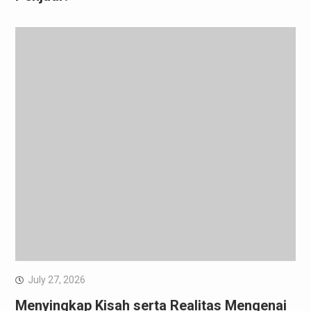
July 27, 2026
Menyingkap Kisah serta Realitas Mengenai