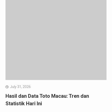
July 31, 2026
Hasil dan Data Toto Macau: Tren dan
Statistik Hari Ini