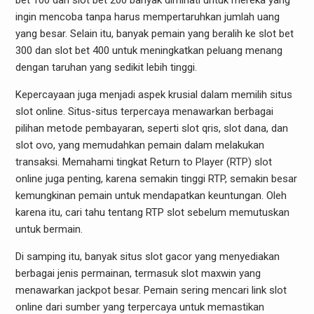
bet 100 dan slot bet 200 banyak diminati untuk mereka yang
ingin mencoba tanpa harus mempertaruhkan jumlah uang
yang besar. Selain itu, banyak pemain yang beralih ke slot bet
300 dan slot bet 400 untuk meningkatkan peluang menang
dengan taruhan yang sedikit lebih tinggi.
Kepercayaan juga menjadi aspek krusial dalam memilih situs
slot online. Situs-situs terpercaya menawarkan berbagai
pilihan metode pembayaran, seperti slot qris, slot dana, dan
slot ovo, yang memudahkan pemain dalam melakukan
transaksi. Memahami tingkat Return to Player (RTP) slot
online juga penting, karena semakin tinggi RTP, semakin besar
kemungkinan pemain untuk mendapatkan keuntungan. Oleh
karena itu, cari tahu tentang RTP slot sebelum memutuskan
untuk bermain.
Di samping itu, banyak situs slot gacor yang menyediakan
berbagai jenis permainan, termasuk slot maxwin yang
menawarkan jackpot besar. Pemain sering mencari link slot
online dari sumber yang terpercaya untuk memastikan