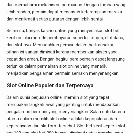
dan memahami mekanisme permainan. Dengan taruhan yang
lebih rendah, pemain dapat mengasah keterampilan mereka
dan menikmati setiap putaran dengan lebih santai.
Selain itu, banyak kasino online yang menyediakan slot bet
kecil melalui metode pembayaran seperti slot qris, slot dana,
dan slot ovo. Memudahkan pemain dalam bertransaksi,
pilihan ini sangat diminati karena memberikan akses yang
cepat dan aman. Dengan begitu, para pemain dapat langsung
terjun ke dalam permainan slot online yang menarik,
menjadikan pengalaman bermain semakin menyenangkan.
Slot Online Populer dan Terpercaya
Dalam dunia perjudian online, memilih slot yang tepat
merupakan langkah awal yang penting untuk mendapatkan
pengalaman bermain yang menyenangkan. Salah satu kriteria
utama dalam memilih slot online adalah kepopuleran dan
kepercayaan dari platform tersebut. Slot bet kecil seperti slot