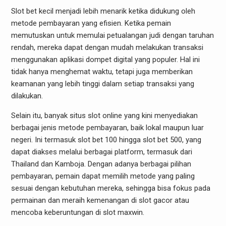
Slot bet kecil menjadi lebih menarik ketika didukung oleh
metode pembayaran yang efisien. Ketika pemain
memutuskan untuk memulai petualangan judi dengan taruhan
rendah, mereka dapat dengan mudah melakukan transaksi
menggunakan aplikasi dompet digital yang populer. Hal ini
tidak hanya menghemat waktu, tetapi juga memberikan
keamanan yang lebih tinggi dalam setiap transaksi yang
dilakukan.
Selain itu, banyak situs slot online yang kini menyediakan
berbagai jenis metode pembayaran, baik lokal maupun luar
negeri. Ini termasuk slot bet 100 hingga slot bet 500, yang
dapat diakses melalui berbagai platform, termasuk dari
Thailand dan Kamboja. Dengan adanya berbagai pilihan
pembayaran, pemain dapat memilih metode yang paling
sesuai dengan kebutuhan mereka, sehingga bisa fokus pada
permainan dan meraih kemenangan di slot gacor atau
mencoba keberuntungan di slot maxwin.