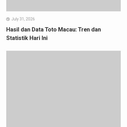
July 31, 2026
Hasil dan Data Toto Macau: Tren dan
Statistik Hari Ini