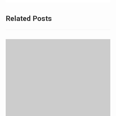
Related Posts