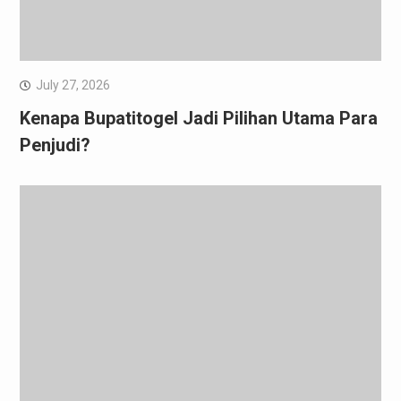
July 27, 2026
Kenapa Bupatitogel Jadi Pilihan Utama Para
Penjudi?