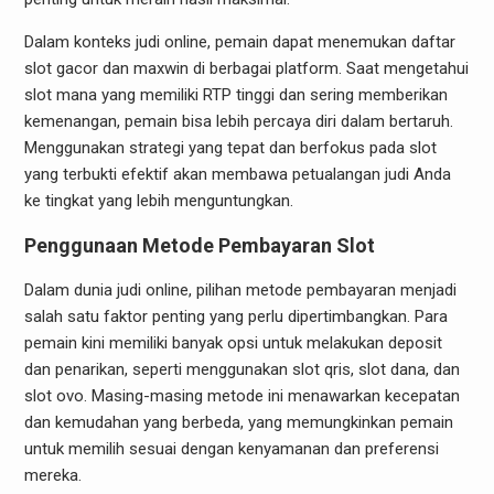
Dalam konteks judi online, pemain dapat menemukan daftar
slot gacor dan maxwin di berbagai platform. Saat mengetahui
slot mana yang memiliki RTP tinggi dan sering memberikan
kemenangan, pemain bisa lebih percaya diri dalam bertaruh.
Menggunakan strategi yang tepat dan berfokus pada slot
yang terbukti efektif akan membawa petualangan judi Anda
ke tingkat yang lebih menguntungkan.
Penggunaan Metode Pembayaran Slot
Dalam dunia judi online, pilihan metode pembayaran menjadi
salah satu faktor penting yang perlu dipertimbangkan. Para
pemain kini memiliki banyak opsi untuk melakukan deposit
dan penarikan, seperti menggunakan slot qris, slot dana, dan
slot ovo. Masing-masing metode ini menawarkan kecepatan
dan kemudahan yang berbeda, yang memungkinkan pemain
untuk memilih sesuai dengan kenyamanan dan preferensi
mereka.