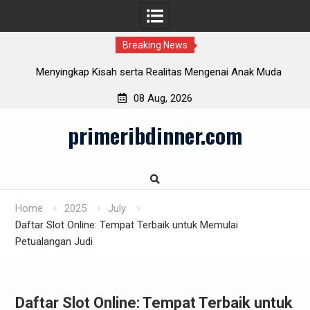
Breaking News
Menyingkap Kisah serta Realitas Mengenai Anak Muda
Togel
08 Aug, 2026
Skip
primeribdinner.com
to
content
Home
2025
July
Daftar Slot Online: Tempat Terbaik untuk Memulai
Petualangan Judi
Daftar Slot Online: Tempat Terbaik untuk