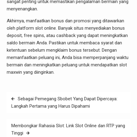
sangat penting untuk memastikan pengalaman bermain yang
menyenangkan.
Akhirnya, manfaatkan bonus dan promosi yang ditawarkan
oleh platform slot online. Banyak situs menyediakan bonus
deposit, free spins, atau cashback yang dapat meningkatkan
saldo bermain Anda. Pastikan untuk membaca syarat dan
ketentuan sebelum mengklaim bonus tersebut. Dengan
memanfaatkan peluang ini, Anda bisa memperpanjang waktu
bermain dan meningkatkan peluang untuk mendapatkan slot
maxwin yang diinginkan.
Post
Sebagai Pemegang Sbobet Yang Dapat Dipercaya:
navigation
Langkah Pertama yang Harus Dipahami
Membongkar Rahasia Slot: Link Slot Online dan RTP yang
Tinggi