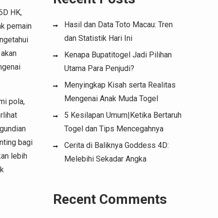
 6D HK,
Hasil dan Data Toto Macau: Tren
yak pemain
dan Statistik Hari Ini
ngetahui
 akan
Kenapa Bupatitogel Jadi Pilihan
ngenai
Utama Para Penjudi?
Menyingkap Kisah serta Realitas
Mengenai Anak Muda Togel
i pola,
lihat
5 Kesilapan Umum|Ketika Bertaruh
ngundian
Togel dan Tips Mencegahnya
nting bagi
Cerita di Baliknya Goddess 4D:
an lebih
Melebihi Sekadar Angka
k
Recent Comments