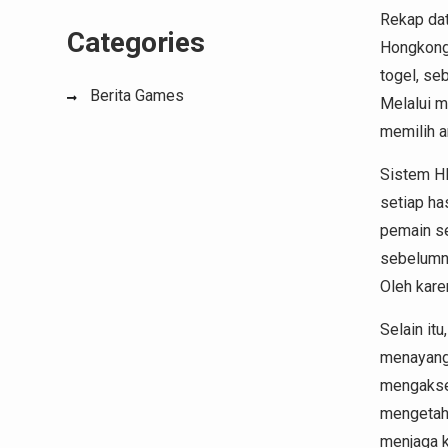
Rekap dat
Categories
Hongkong 
togel, se
Berita Games
Melalui m
memilih a
Sistem HK
setiap ha
pemain se
sebelumny
Oleh karen
Selain it
menayangk
mengakses
mengetahu
menjaga k