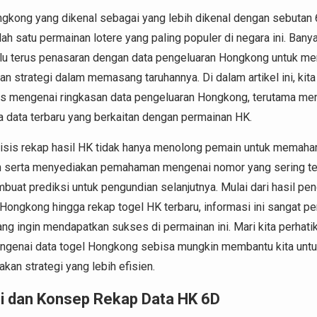
gkong yang dikenal sebagai yang lebih dikenal dengan sebutan
lah satu permainan lotere yang paling populer di negara ini. Ban
lu terus penasaran dengan data pengeluaran Hongkong untuk me
an strategi dalam memasang taruhannya. Di dalam artikel ini, kita
 mengenai ringkasan data pengeluaran Hongkong, terutama me
ta data terbaru yang berkaitan dengan permainan HK.
sis rekap hasil HK tidak hanya menolong pemain untuk memaham
 serta menyediakan pemahaman mengenai nomor yang sering ter
buat prediksi untuk pengundian selanjutnya. Mulai dari hasil pe
Hongkong hingga rekap togel HK terbaru, informasi ini sangat pe
ng ingin mendapatkan sukses di permainan ini. Mari kita perhatik
genai data togel Hongkong sebisa mungkin membantu kita untu
kan strategi yang lebih efisien.
si dan Konsep Rekap Data HK 6D