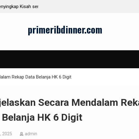
ngenai Anak Muda
5 Kesilapan Umum|Ketika Bertaruh Togel dan Ti
Mencegahnya
primeribdinner.com
lam Rekap Data Belanja HK 6 Digit
elaskan Secara Mendalam Rek
 Belanja HK 6 Digit
, 2025
admin