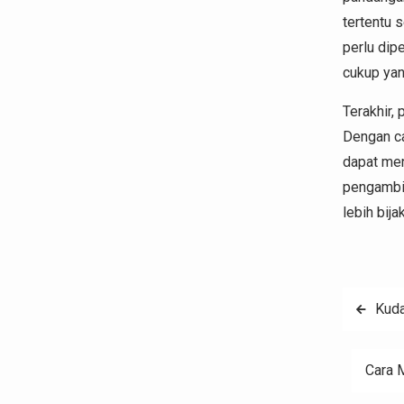
tertentu 
perlu dip
cukup yan
Terakhir,
Dengan ca
dapat men
pengambil
lebih bij
Post
Kuda
navig
Cara 