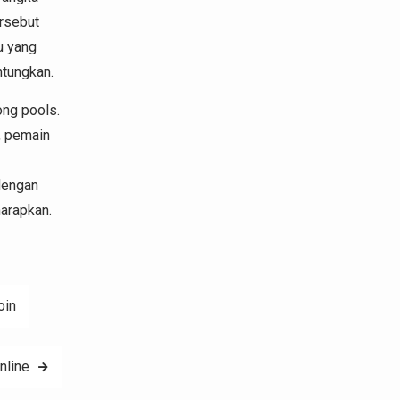
ersebut
u yang
tungkan.
ong pools.
, pemain
dengan
harapkan.
oin
nline