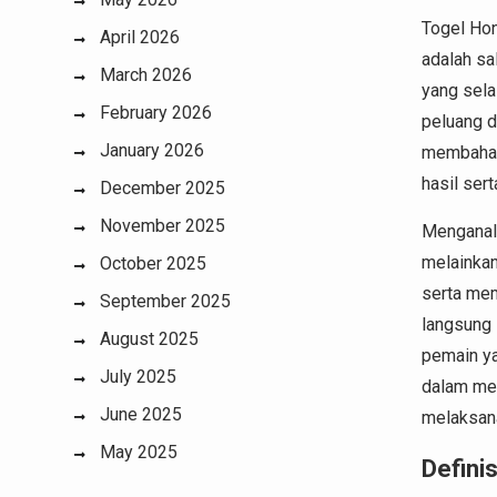
Togel Hon
April 2026
adalah sa
March 2026
yang sela
February 2026
peluang d
January 2026
membahas
hasil ser
December 2025
November 2025
Menganali
melainkan
October 2025
serta mem
September 2025
langsung 
August 2025
pemain ya
July 2025
dalam men
June 2025
melaksana
May 2025
Defini