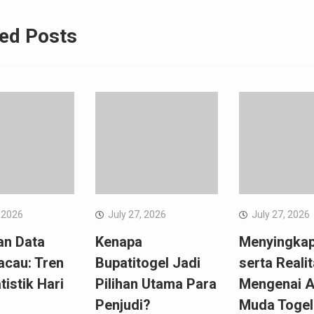
ed Posts
, 2026
July 27, 2026
July 27, 2026
an Data
Kenapa
Menyingkap
acau: Tren
Bupatitogel Jadi
serta Reali
tistik Hari
Pilihan Utama Para
Mengenai 
Penjudi?
Muda Togel